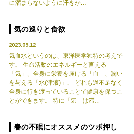
に溜まらないように汗をか...
気の巡りと食欲
2023.05.12
気血水というのは、東洋医学独特の考えで
す。 生命活動のエネルギーと言える
「気」、全身に栄養を届ける「血」、潤い
を与える「水(津液)」。 どれも過不足なく
全身に行き渡っていることで健康を保つこ
とができます。 特に「気」は滞...
春の不眠にオススメのツボ押し