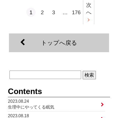
次
1
2
3
…
176
へ
トップへ戻る
Contents
2023.08.24
生理中にやってくる眠気
2023.08.18