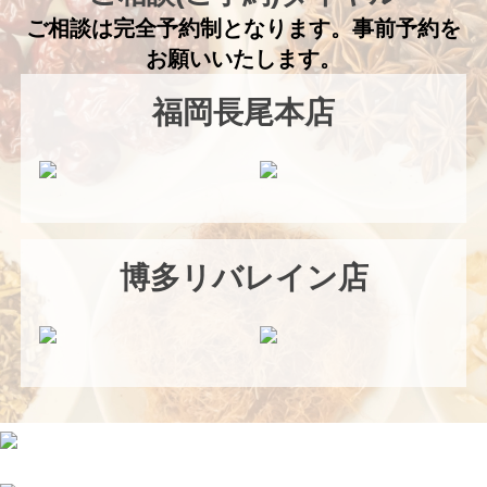
ご相談は完全予約制となります。事前予約を
お願いいたします。
福岡長尾本店
博多リバレイン店