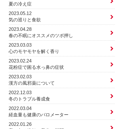
夏の冷え症
2023.05.12
気の巡りと食欲
2023.04.28
春の不眠にオススメのツボ押し
2023.03.03
心のモヤモヤを解く香り
2023.02.24
花粉症で困る水っ鼻の症状
2023.02.03
漢方の風邪薬について
2022.12.03
冬のトラブル養成食
2022.03.04
経血量も健康のバロメーター
2022.01.26