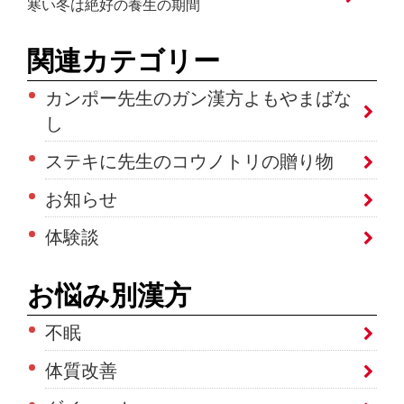
寒い冬は絶好の養生の期間
関連カテゴリー
カンポー先生のガン漢方よもやまばな
し
ステキに先生のコウノトリの贈り物
お知らせ
体験談
お悩み別漢方
不眠
体質改善