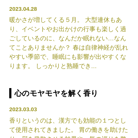
2023.04.28
暖かさが増してくる５月。 大型連休もあ
り、イベントやお出かけの行事も楽しく過
ごしているのに、なんだか眠れない…なん
てことありませんか？ 春は自律神経が乱れ
やすい季節で、睡眠にも影響が出やすくな
ります。 しっかりと熟睡でき...
心のモヤモヤを解く香り
2023.03.03
香りというのは、漢方でも効能の１つとし
て使用されてきました。 胃の働きを助けた