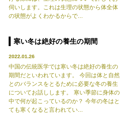
伺いします。これは生理の状態から体全体
の状態がよくわかるからで...
寒い冬は絶好の養生の期間
2022.01.26
中国の伝統医学では寒い冬は絶好の養生の
期間だといわれています。 今回は体と自然
とのバランスをとるために必要な冬の養生
についてお話しします。 寒い季節に身体の
中で何が起こっているのか？ 今年の冬はと
ても寒くなると言われてい...