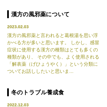
漢方の風邪薬について
2023.02.03
漢方の風邪薬と言われると葛根湯を思い浮
かべる方が多いと思います。 しかし、感冒
症状に使用する漢方の種類はとても多くの
種類があり、 その中でも、よく使用される
「解表薬（げひょうやく）」という分類に
ついてお話ししたいと思いま...
冬のトラブル養成食
2022.12.03