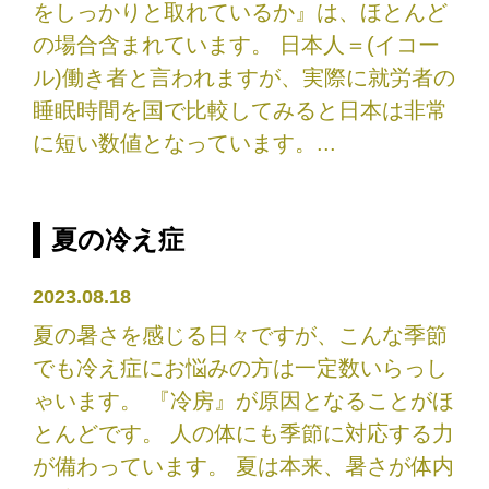
をしっかりと取れているか』は、ほとんど
の場合含まれています。 日本人＝(イコー
ル)働き者と言われますが、実際に就労者の
睡眠時間を国で比較してみると日本は非常
に短い数値となっています。...
夏の冷え症
2023.08.18
夏の暑さを感じる日々ですが、こんな季節
でも冷え症にお悩みの方は一定数いらっし
ゃいます。 『冷房』が原因となることがほ
とんどです。 人の体にも季節に対応する力
が備わっています。 夏は本来、暑さが体内