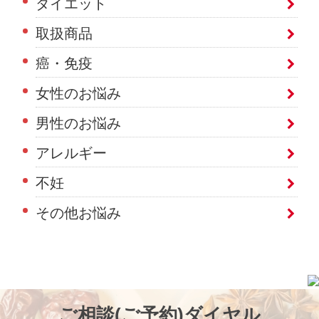
ダイエット
取扱商品
癌・免疫
女性のお悩み
男性のお悩み
アレルギー
不妊
その他お悩み
ご相談(ご予約)ダイヤル