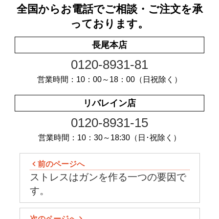
全国からお電話でご相談・ご注文を承
っております。
長尾本店
0120-8931-81
営業時間：10：00～18：00（日祝除く）
リバレイン店
0120-8931-15
営業時間：10：30～18:30（日･祝除く）
前のページへ
ストレスはガンを作る一つの要因で
す。
次のページへ