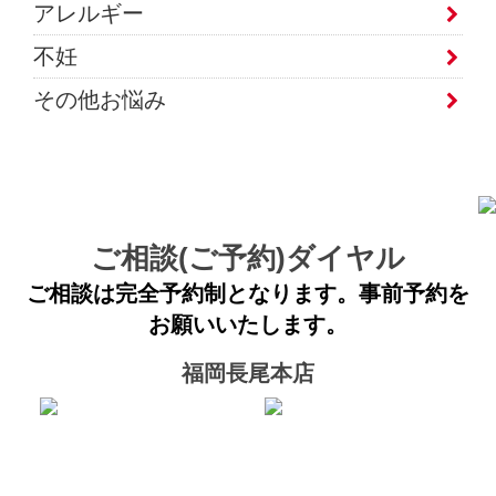
アレルギー
不妊
その他お悩み
ご相談(ご予約)ダイヤル
ご相談は完全予約制となります。事前予約を
お願いいたします。
福岡長尾本店