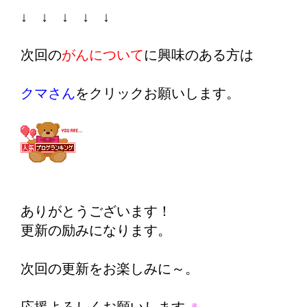
↓ ↓ ↓ ↓ ↓
次回の
がんについて
に興味のある方は
クマさん
をクリックお願いします。
ありがとうございます！
更新の励みになります。
次回の更新をお楽しみに～。