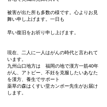
被害が出た所も多数の様です。心よりお見
舞い申し上げます。一日も
早い復旧をお祈り申し上げます。
現在、二人に一人はがんの時代と言われて
います。
九州山口地方は 福岡の地で漢方一筋40年
がん、アトピー、不妊を克服したいあなた
を漢方、養生でサポート
薬草の森はくすい堂カンポー先生がお届け
します。