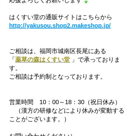
応援よろしくお願いします
はくすい堂の通販サイトはこちらから
http://yakusou.shop2.makeshop.jp/
ご相談は、福岡市城南区長尾にある
「
薬草の森はくすい堂
」で承っておりま
す。
ご相談は予約制となっております。
営業時間 10：00～18：30（祝日休み）
（漢方の研修などにより休みが変動する
ことがございます。）