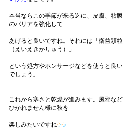
本当ならこの季節が来る迄に、皮膚、粘膜
のバリアを強化して
あげると良いですね。それには「衛益顆粒
（えいえきかりゅう）」
という処方やホンサージなどを使うと良い
でしょう。
これから寒さと乾燥が進みます。風邪など
ひかれません様に秋を
楽しみたいですね