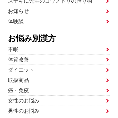
ステキに先生のコウノトリの贈り物
お知らせ
体験談
お悩み別漢方
不眠
体質改善
ダイエット
取扱商品
癌・免疫
女性のお悩み
男性のお悩み