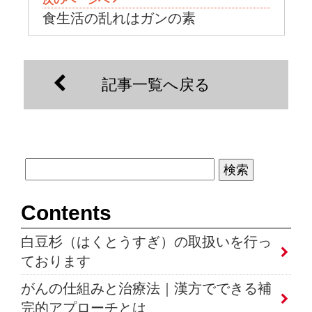
食生活の乱れはガンの素
記事一覧へ戻る
Contents
白豆杉（はくとうすぎ）の取扱いを行っ
ております
がんの仕組みと治療法｜漢方でできる補
完的アプローチとは