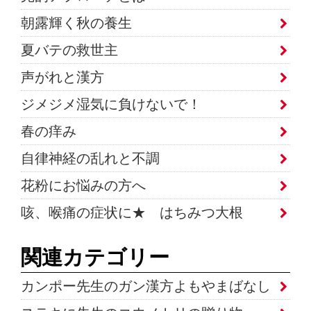
朝露輝く秋の養生
夏バテの救世主
声がれと漢方
ジメジメ湿気に負けないで！
春の痒み
自律神経の乱れと不調
花粉にお悩みの方へ
咳、喉痛の症状に★ はちみつ大根
関連カテゴリー
カンポー先生のガン漢方よもやまばなし