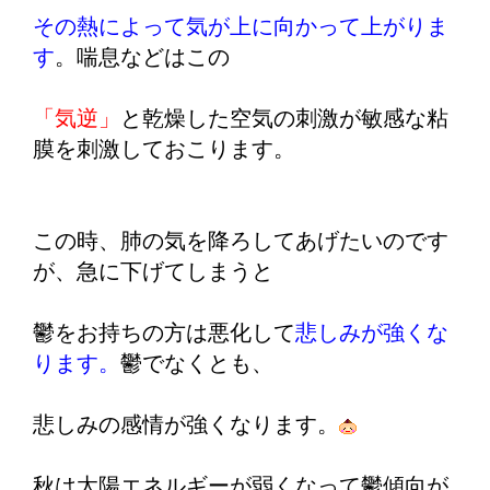
その熱によって気が上に向かって上がりま
す
。喘息などはこの
「気逆」
と乾燥した空気の刺激が敏感な粘
膜を刺激しておこります。
この時、肺の気を降ろしてあげたいのです
が、急に下げてしまうと
鬱をお持ちの方は悪化して
悲しみが強くな
ります。
鬱でなくとも、
悲しみの感情が強くなります。
秋は太陽エネルギーが弱くなって鬱傾向が