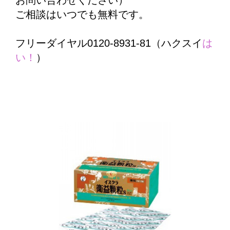
お問い合わせください）
ご相談はいつでも無料です。
フリーダイヤル0120-8931-81（ハクスイ
は
い！
）