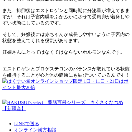
また、排卵後はエストロゲンと同時期に分泌量が増えてきま
すが、それは子宮内膜をふかふかにさせて受精卵が着床しや
すい状態にしているのです。
そして、妊娠後には赤ちゃんが成長しやすいように子宮内の
状態を整えてくれる役割があります。
妊婦さんにとってはなくてはならないホルモンなんです。
エストロゲンとプロゲステロンのバランスが取れている状態
を維持することが心と体の健康にも結びついているんです！
LINEで送る
オンライン漢方相談