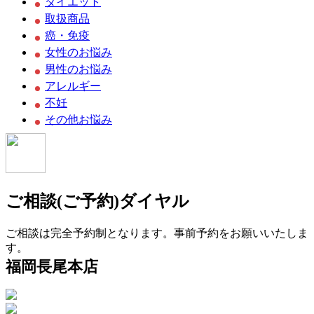
ダイエット
取扱商品
癌・免疫
女性のお悩み
男性のお悩み
アレルギー
不妊
その他お悩み
ご相談(ご予約)ダイヤル
ご相談は完全予約制となります。事前予約をお願いいたしま
す。
福岡長尾本店