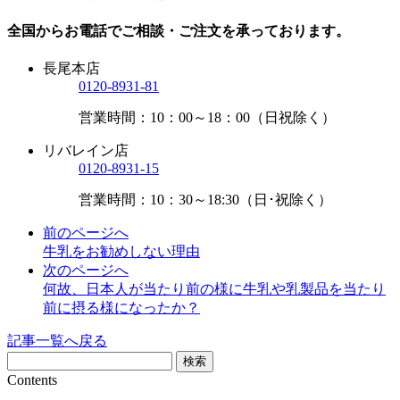
全国からお電話でご相談・ご注文を承っております。
長尾本店
0120-8931-81
営業時間：10：00～18：00（日祝除く）
リバレイン店
0120-8931-15
営業時間：10：30～18:30（日･祝除く）
前のページへ
牛乳をお勧めしない理由
次のページへ
何故、日本人が当たり前の様に牛乳や乳製品を当たり
前に摂る様になったか？
記事一覧へ戻る
Contents