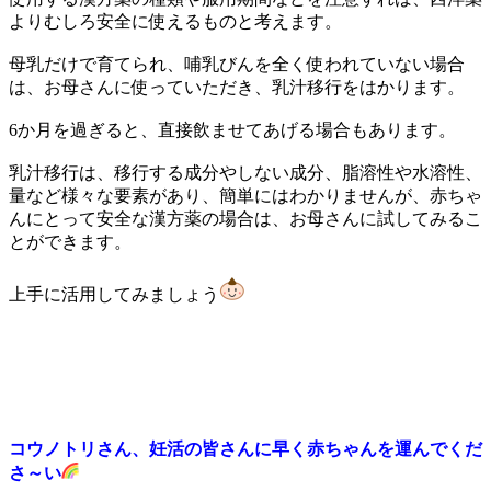
よりむしろ安全に使えるものと考えます。
母乳だけで育てられ、哺乳びんを全く使われていない場合
は、お母さんに使っていただき、乳汁移行をはかります。
6か月を過ぎると、直接飲ませてあげる場合もあります。
乳汁移行は、移行する成分やしない成分、脂溶性や水溶性、
量など様々な要素があり、簡単にはわかりませんが、赤ちゃ
んにとって安全な漢方薬の場合は、お母さんに試してみるこ
とができます。
上手に活用してみましょう
コウノトリさん、妊活の皆さんに早く赤ちゃんを運んでくだ
さ～い