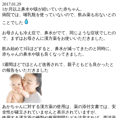
2017.01.29
1か月以上鼻水や咳が続いていた赤ちゃん。
病院では、哺乳瓶を使っていないので、飲み薬も出ないとの
ことでした
お母さんも冷え症で、鼻水がでて、同じような症状でしたの
で、まずはお母さんに漢方薬をお使いいただきました。
飲み始めて3日ほどすると、鼻水が減ってきたのと同時に、
赤ちゃんの鼻水や咳も良くなってきました。
1週間ほどでほとんど改善されて、親子ともども良かったと
の報告をいただきました
あかちゃんに対する漢方薬の使用は、薬の添付文書では、安
全性が確立されていませんと表示されていますが、
使用する漢方薬の種類や服用期間などを注意すれば、西洋薬