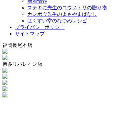
新着情報
ステキに先生のコウノトリの贈り物
カンポウ先生のよもやまばなし
はくすい堂のなつめレシピ
プライバシーポリシー
サイトマップ
福岡長尾本店
博多リバレイン店