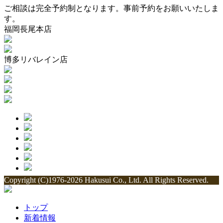
ご相談は完全予約制となります。事前予約をお願いいたしま
す。
福岡長尾本店
博多リバレイン店
Copyright (C)1976-2026 Hakusui Co., Ltd. All Rights Reserved.
トップ
新着情報