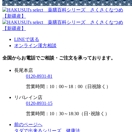
LINEで送る
オンライン漢方相談
全国からお電話でご相談・ご注文を承っております。
長尾本店
0120-8931-81
営業時間：10：00～18：00（日祝除く）
リバレイン店
0120-8931-15
営業時間：10：30～18:30（日･祝除く）
前のページへ
タダで出来るシリーズ 健康法