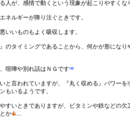
る人が、感情で動くという現象が起こりやすくな
エネルギーが降り注ぐときです。
悪いいものもよく吸収します。
』のタイミングであることから、何かが形になり
、喧嘩や別れ話はＮＧです
いと言われていますが、『丸く収める』パワーを
ンもいるようです。
やすいときでありますが、ビタミンや鉄などの欠
とか
…