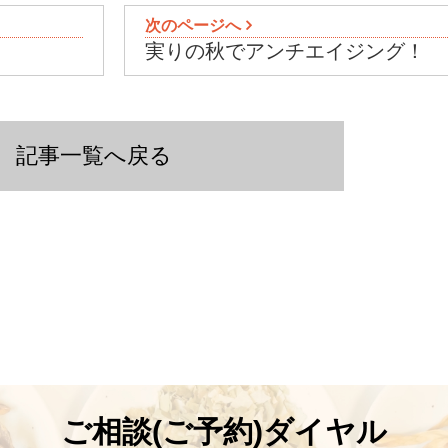
次のページへ
実りの秋でアンチエイジング！
記事一覧へ戻る
ご相談(ご予約)ダイヤル