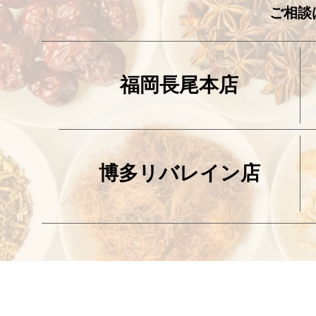
ご相談
福岡長尾本店
博多リバレイン店