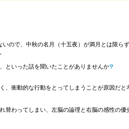
ないので、中秋の名月（十五夜）が満月とは限らず、
。
、といった話を聞いたことがありませんか
く、衝動的な行動をとってしまうことが原因だと
れ替わってしまい、左脳の論理と右脳の感性の優