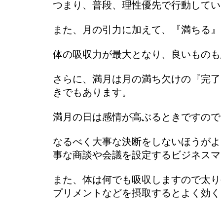
つまり、普段、理性優先で行動してい
また、月の引力に加えて、『満ちる』
体の吸収力が最大となり、良いものも
さらに、満月は月の満ち欠けの『完了
きでもあります。
満月の日は感情が高ぶるときですので
なるべく大事な決断をしないほうがよ
事な商談や会議を設定するビジネスマ
また、体は何でも吸収しますので太り
プリメントなどを摂取するとよく効く