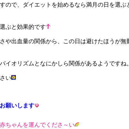
すので、ダイエットを始めるなら満月の日を選ぶ
選ぶと効果的です
さや出血量の関係から、この日は避けたほうが無
バイオリズムとなにかしら関係があるようですね
さい
お願いします
赤ちゃんを運んでくださ～い