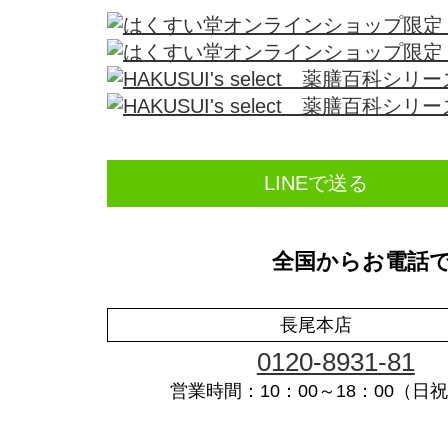
LINEで送る
全国からお電話
長尾本店
0120-8931-81
営業時間：10：00～18：00（日