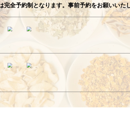
は完全予約制となります。事前予約をお願いいた