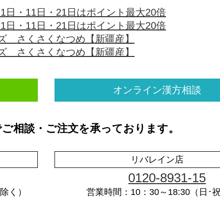
オンライン漢方相談
でご相談・ご注文を承っております。
リバレイン店
0120-8931-15
祝除く）
営業時間：10：30～18:30（日･