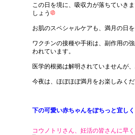
この日を境に、吸収力が落ちていきま
しょう
お肌のスペシャルケアも、満月の日を
ワクチンの接種や手術は、副作用の強
われています。
医学的根拠は解明されていませんが、
今夜は、ほぼほぼ満月をお楽しみくだ
下の可愛い赤ちゃんをぽちっと宜しく
コウノトリさん、妊活の皆さんに早く