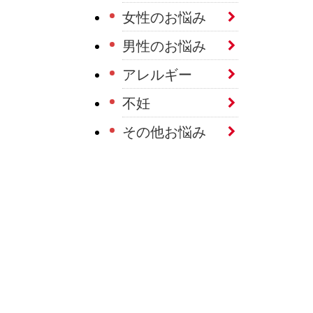
女性のお悩み
男性のお悩み
アレルギー
不妊
その他お悩み