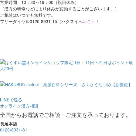
営業時間 10：30～19：00（祝日休み）
（漢方の研修などにより休みが変動することがございます。）
ご相談はいつでも無料です。
フリーダイヤル0120-8931-15（ハクスイへ
いこ～！
LINEで送る
オンライン漢方相談
全国からお電話でご相談・ご注文を承っております。
長尾本店
0120-8931-81