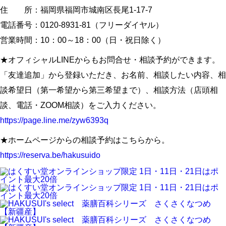
住 所：福岡県福岡市城南区長尾1-17-7
電話番号：0120-8931-81（フリーダイヤル）
営業時間：10：00～18：00（日・祝日除く）
★オフィシャルLINEからもお問合せ・相談予約ができます。
「友達追加」から登録いただき、お名前、相談したい内容、相
談希望日（第一希望から第三希望まで）、相談方法（店頭相
談、電話・ZOOM相談）をご入力ください。
https://page.line.me/zyw6393q
★ホームページからの相談予約はこちらから。
https://reserva.be/hakusuido