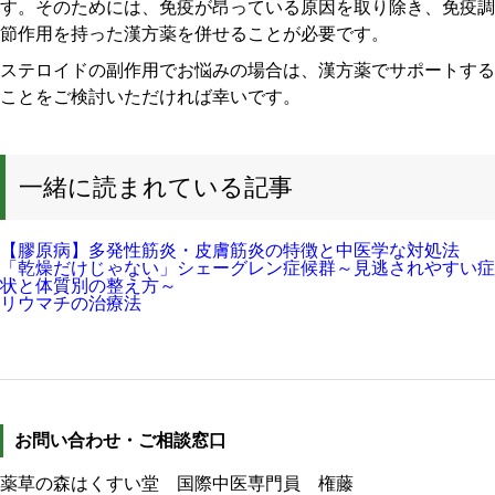
す。そのためには、免疫が昂っている原因を取り除き、免疫調
節作用を持った漢方薬を併せることが必要です。
ステロイドの副作用でお悩みの場合は、漢方薬でサポートする
ことをご検討いただければ幸いです。
一緒に読まれている記事
【膠原病】多発性筋炎・皮膚筋炎の特徴と中医学な対処法
「乾燥だけじゃない」シェーグレン症候群～見逃されやすい症
状と体質別の整え方～
リウマチの治療法
お問い合わせ・ご相談窓口
薬草の森はくすい堂 国際中医専門員 権藤