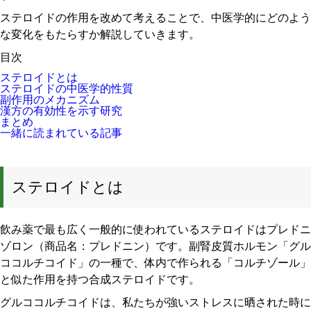
ステロイドの作用を改めて考えることで、中医学的にどのよう
な変化をもたらすか解説していきます。
目次
ステロイドとは
ステロイドの中医学的性質
副作用のメカニズム
漢方の有効性を示す研究
まとめ
一緒に読まれている記事
ステロイドとは
飲み薬で最も広く一般的に使われているステロイドはプレドニ
ゾロン（商品名：プレドニン）です。副腎皮質ホルモン「グル
ココルチコイド」の一種で、体内で作られる「コルチゾール」
と似た作用を持つ合成ステロイドです。
グルココルチコイドは、私たちが強いストレスに晒された時に