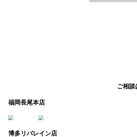
ご相談
福岡長尾本店
博多リバレイン店