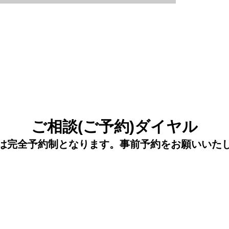
ご相談(ご予約)ダイヤル
は完全予約制となります。事前予約をお願いいた