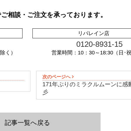
でご相談・ご注文を承っております。
リバレイン店
0120-8931-15
祝除く）
営業時間：10：30～18:30（日･
次のページへ
171年ぶりのミラクルムーンに感
彡
記事一覧へ戻る