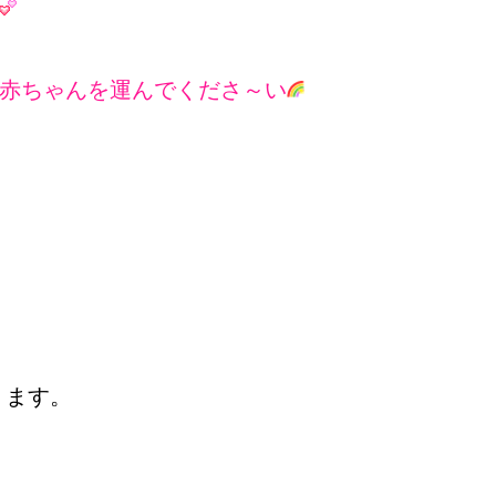
赤ちゃんを運んでくださ～い
ります。