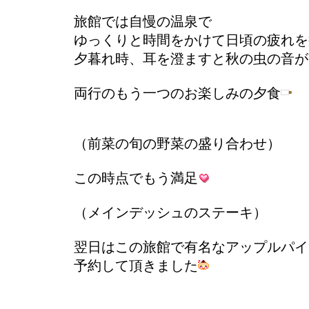
旅館では自慢の温泉で
ゆっくりと時間をかけて日頃の疲れを
夕暮れ時、耳を澄ますと秋の虫の音が
両行のもう一つのお楽しみの夕食
（前菜の旬の野菜の盛り合わせ）
この時点でもう満足
（メインデッシュのステーキ）
翌日はこの旅館で有名なアップルパイ
予約して頂きました