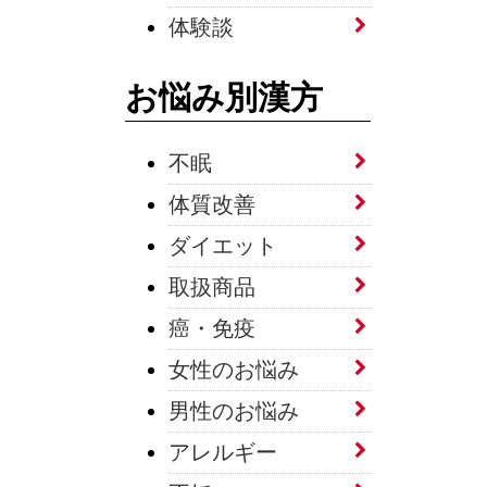
体験談
お悩み別漢方
不眠
体質改善
ダイエット
取扱商品
癌・免疫
女性のお悩み
男性のお悩み
アレルギー