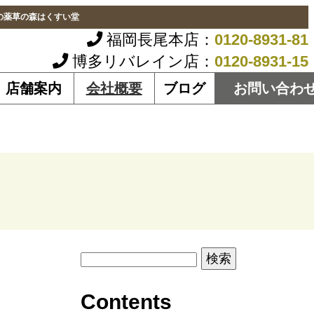
の薬草の森はくすい堂
福岡長尾本店：
0120-8931-81
博多リバレイン店：
0120-8931-15
店舗案内
会社概要
ブログ
お問い合わ
Contents