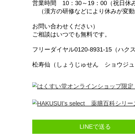
営業時間 10：30～19：00（祝日休
（漢方の研修などにより休みが変動
お問い合わせください）
ご相談はいつでも無料です。
フリーダイヤル0120-8931-15（ハク
松寿仙（しょうじゅせん ショウジュ
LINEで送る