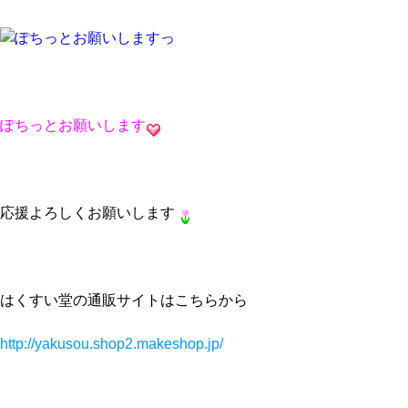
ぽちっとお願いします
応援よろしくお願いします
はくすい堂の通販サイトはこちらから
http://yakusou.shop2.makeshop.jp/