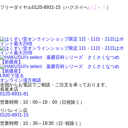
フリーダイヤル0120-8931-15（ハクスイへ
いこ～！
）
LINEで送る
オンライン漢方相談
全国からお電話でご相談・ご注文を承っております。
長尾本店
0120-8931-81
営業時間：10：00～18：00（日祝除く）
リバレイン店
0120-8931-15
営業時間：10：30～18:30（日･祝除く）