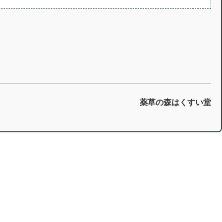
薬草の森はくすい堂