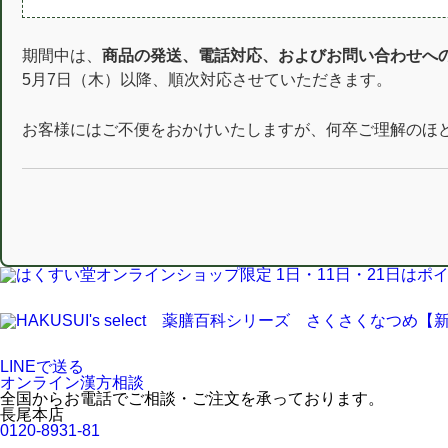
期間中は、
商品の発送、電話対応、およびお問い合わせへ
5月7日（木）以降、順次対応させていただきます。
お客様にはご不便をおかけいたしますが、何卒ご理解のほ
LINEで送る
オンライン漢方相談
全国からお電話でご相談・ご注文を承っております。
長尾本店
0120-8931-81