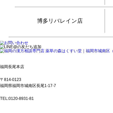
博多リバレイン店
福岡長尾本店
〒814-0123
福岡県福岡市城南区長尾1-17-7
TEL:0120-8931-81