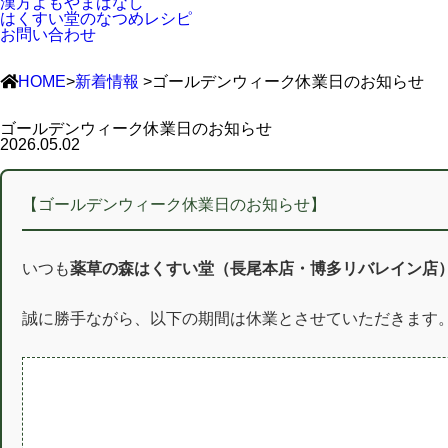
漢方よもやまばなし
はくすい堂のなつめレシピ
お問い合わせ
HOME
>
新着情報
>ゴールデンウィーク休業日のお知らせ
ゴールデンウィーク休業日のお知らせ
2026.05.02
【ゴールデンウィーク休業日のお知らせ】
いつも
薬草の森はくすい堂（長尾本店・博多リバレイン店
誠に勝手ながら、以下の期間は休業とさせていただきます