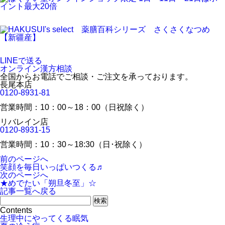
LINEで送る
オンライン漢方相談
全国からお電話でご相談・ご注文を承っております。
長尾本店
0120-8931-81
営業時間：10：00～18：00（日祝除く）
リバレイン店
0120-8931-15
営業時間：10：30～18:30（日･祝除く）
前のページへ
笑顔を毎日いっぱいつくる♬
次のページへ
★めでたい「朔旦冬至」☆
記事一覧へ戻る
Contents
生理中にやってくる眠気