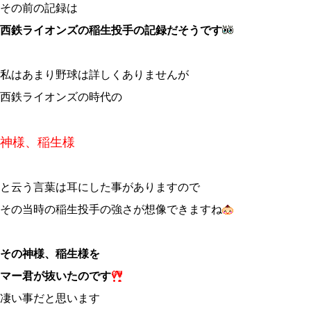
その前の記録は
西鉄ライオンズの稲生投手の記録だそうです
私はあまり野球は詳しくありませんが
西鉄ライオンズの時代の
神様、稲生様
と云う言葉は耳にした事がありますので
その当時の稲生投手の強さが想像できますね
その神様、稲生様を
マー君が抜いたのです
凄い事だと思います