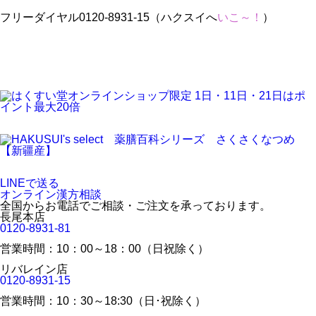
フリーダイヤル0120-8931-15（ハクスイへ
いこ～！
）
LINEで送る
オンライン漢方相談
全国からお電話でご相談・ご注文を承っております。
長尾本店
0120-8931-81
営業時間：10：00～18：00（日祝除く）
リバレイン店
0120-8931-15
営業時間：10：30～18:30（日･祝除く）