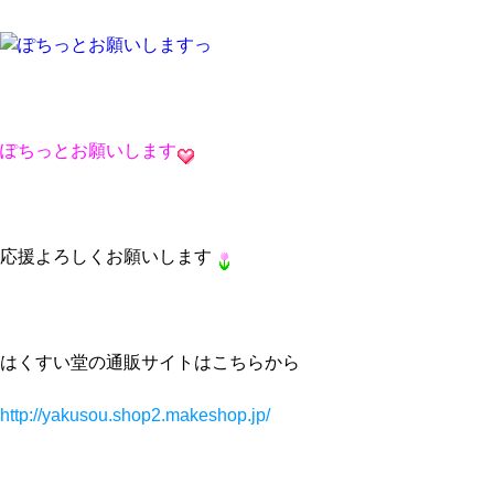
ぽちっとお願いします
応援よろしくお願いします
はくすい堂の通販サイトはこちらから
http://yakusou.shop2.makeshop.jp/