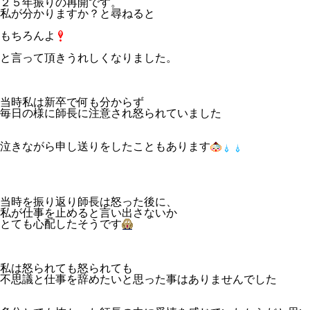
２５年振りの再開です。
私が分かりますか？と尋ねると
もちろんよ
と言って頂きうれしくなりました。
当時私は新卒で何も分からず
毎日の様に師長に注意され怒られていました
泣きながら申し送りをしたこともあります
当時を振り返り師長は怒った後に、
私が仕事を止めると言い出さないか
とても心配したそうです
私は怒られても怒られても
不思議と仕事を辞めたいと思った事はありませんでした