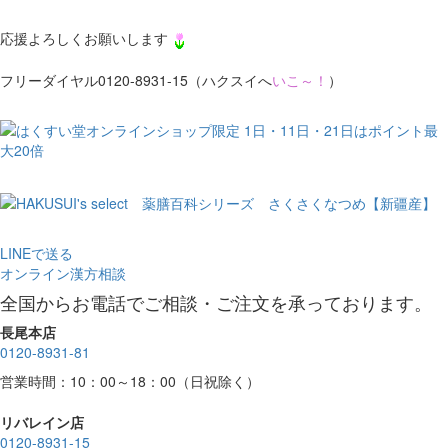
応援よろしくお願いします
フリーダイヤル0120-8931-15（ハクスイへ
いこ～！
）
LINEで送る
オンライン漢方相談
全国からお電話でご相談・ご注文を承っております。
長尾本店
0120-8931-81
営業時間：10：00～18：00（日祝除く）
リバレイン店
0120-8931-15