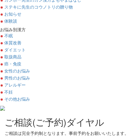
ステキに先生のコウノトリの贈り物
お知らせ
体験談
お悩み別漢方
不眠
体質改善
ダイエット
取扱商品
癌・免疫
女性のお悩み
男性のお悩み
アレルギー
不妊
その他お悩み
ご相談(ご予約)ダイヤル
ご相談は完全予約制となります。事前予約をお願いいたします。