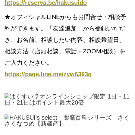
https://reserva.be/hakusuido
★オフィシャルLINEからもお問合せ・相談予
約ができます。「友達追加」から登録いただ
き、お名前、相談したい内容、相談希望日、
相談方法（店頭相談、電話・ZOOM相談）を
ご入力ください。
https://page.line.me/zyw6393q