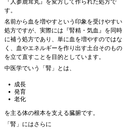
『人参鹿茸丸』を変方して作られた処方で
す。
名前から血を増やすという印象を受けやすい
処方ですが、実際には『腎精・気血』を同時
に補う処方であり、単に血を増やすのではな
く、血やエネルギーを作り出す土台そのもの
を立て直すことを目的としています。
中医学でいう「腎」とは、
成長
発育
老化
を主る体の根本を支える臓腑です。
「腎」にはさらに