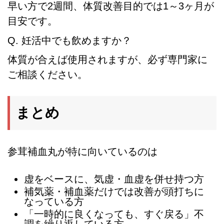
早い方で2週間、体質改善目的では1～3ヶ月が
目安です。
Q. 妊活中でも飲めますか？
体質が合えば使用されますが、必ず専門家に
ご相談ください。
まとめ
参茸補血丸が特に向いているのは
虚をベースに、気虚・血虚を併せ持つ方
補気薬・補血薬だけでは改善が頭打ちに
なっている方
「一時的に良くなっても、すぐ戻る」不
調を繰り返している方