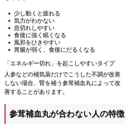
少し動くと疲れる
気力がわかない
息切れしやすい
食後に強く眠くなる
風邪をひきやすい
胃腸が弱く、食後にだるくなる
「エネルギー切れ」を起こしやすいタイプ
人参などの補気薬だけでこうした不調が改善
しない場合、腎を補う参茸補血丸によって改
善することがあります。
参茸補血丸が合わない人の特徴