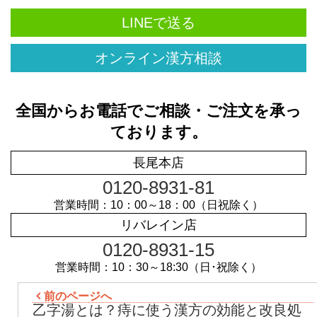
LINEで送る
オンライン漢方相談
全国からお電話でご相談・ご注文を承っ
ております。
長尾本店
0120-8931-81
営業時間：10：00～18：00（日祝除く）
リバレイン店
0120-8931-15
営業時間：10：30～18:30（日･祝除く）
前のページへ
乙字湯とは？痔に使う漢方の効能と改良処