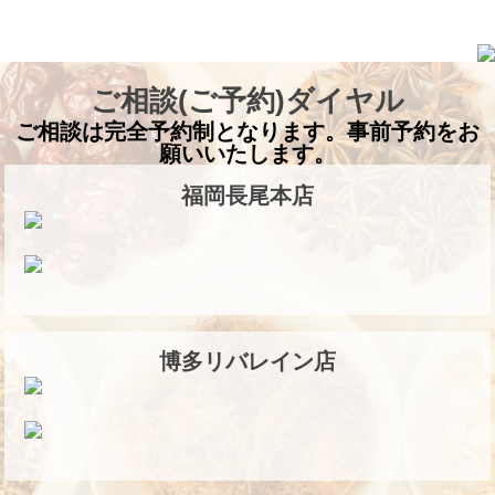
ご相談(ご予約)ダイヤル
ご相談は完全予約制となります。事前予約をお
願いいたします。
福岡長尾本店
博多リバレイン店