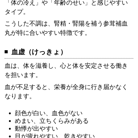
「体の冷え」や「年齢のせい」と感じやすい
タイプ。
こうした不調は、腎精・腎陽を補う参茸補血
丸が特に合いやすい特徴です。
血虚（けっきょ）
血は、体を滋養し、心と体を安定させる働き
を担います。
血が不足すると、栄養が全身に行き届かなく
なります。
顔色が白い、血色がない
めまい、立ちくらみがある
動悸が出やすい
目が疲れやすい、乾きやすい