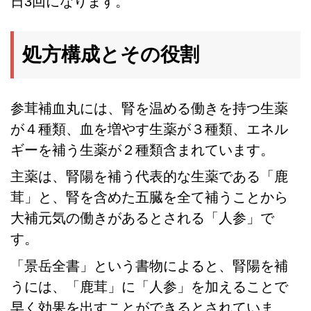
日3回になります。
処方構成とその役割
参茸補血丸には、腎を温める働きを持つ生薬
が４種類、血を増やす生薬が３種類、エネル
ギーを補う生薬が２種類含まれています。
主薬は、腎陽を補う代表的な生薬である「鹿
茸」と、腎を含めた五臓を全て補うことから
大補元気の働きがあるとされる「人参」で
す。
「景岳全書」という書物によると、腎陽を補
うには、「鹿茸」に「人参」を加えることで
早く効果を出すことができるとされていま