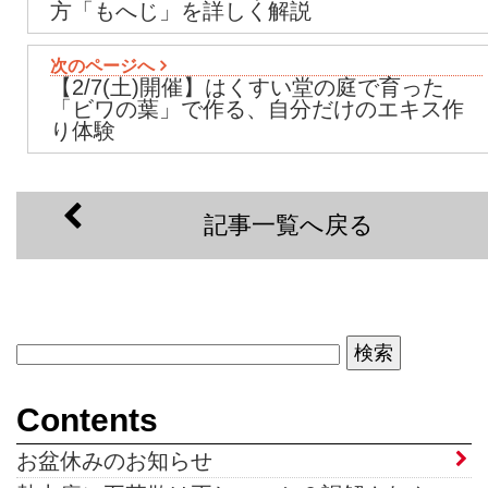
方「もへじ」を詳しく解説
次のページへ
【2/7(土)開催】はくすい堂の庭で育った
「ビワの葉」で作る、自分だけのエキス作
り体験
記事一覧へ戻る
Contents
お盆休みのお知らせ