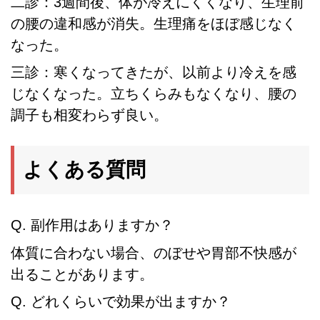
二診：3週間後、体が冷えにくくなり、生理前
の腰の違和感が消失。生理痛をほぼ感じなく
なった。
三診：寒くなってきたが、以前より冷えを感
じなくなった。立ちくらみもなくなり、腰の
調子も相変わらず良い。
よくある質問
Q. 副作用はありますか？
体質に合わない場合、のぼせや胃部不快感が
出ることがあります。
Q. どれくらいで効果が出ますか？