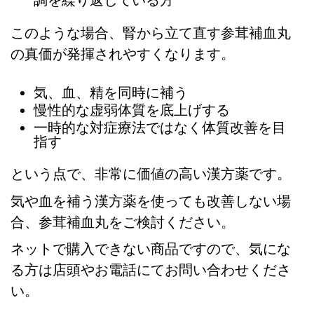
このような場合、腎から立て直す参茸補血丸
の真価が発揮されやすくなります。
気、血、精を同時に補う
慢性的な虚弱体質を底上げする
一時的な対症療法ではなく体質改善を目
指す
という点で、非常に価値の高い漢方薬です。
気や血を補う漢方薬を使っても改善しない場
合、参茸補血丸をご検討ください。
ネットで購入できない商品ですので、気にな
る方は店頭やお電話にてお問い合わせくださ
い。