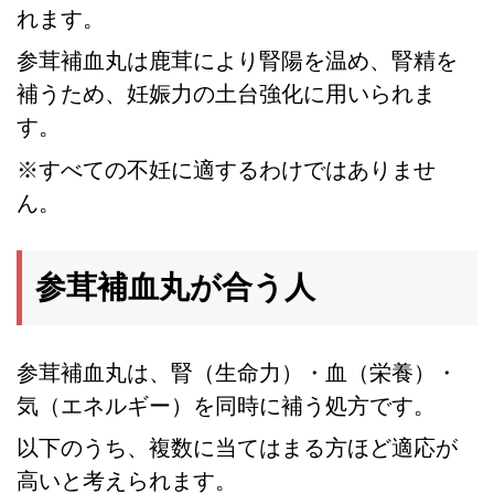
れます。
参茸補血丸は鹿茸により腎陽を温め、腎精を
補うため、妊娠力の土台強化に用いられま
す。
※すべての不妊に適するわけではありませ
ん。
参茸補血丸が合う人
参茸補血丸は、腎（生命力）・血（栄養）・
気（エネルギー）を同時に補う処方です。
以下のうち、複数に当てはまる方ほど適応が
高いと考えられます。