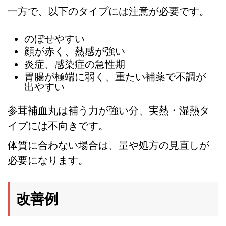
一方で、以下のタイプには注意が必要です。
のぼせやすい
顔が赤く、熱感が強い
炎症、感染症の急性期
胃腸が極端に弱く、重たい補薬で不調が
出やすい
参茸補血丸は補う力が強い分、実熱・湿熱タ
イプには不向きです。
体質に合わない場合は、量や処方の見直しが
必要になります。
改善例