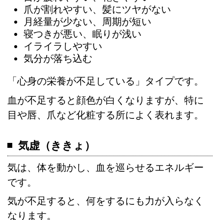
爪が割れやすい、髪にツヤがない
月経量が少ない、周期が短い
寝つきが悪い、眠りが浅い
イライラしやすい
気分が落ち込む
「心身の栄養が不足している」タイプです。
血が不足すると顔色が白くなりますが、特に
目や唇、爪など化粧する所によく表れます。
気虚（ききょ）
気は、体を動かし、血を巡らせるエネルギー
です。
気が不足すると、何をするにも力が入らなく
なります。