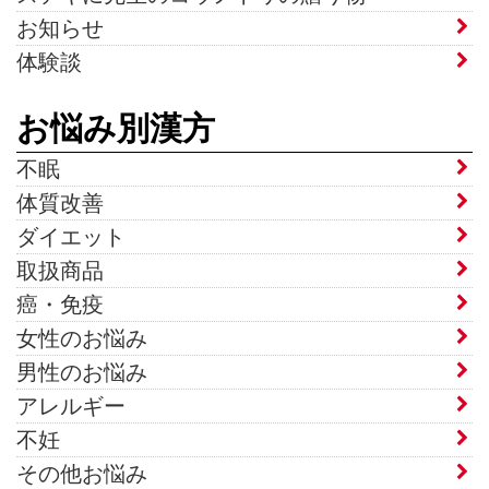
お知らせ
体験談
お悩み別漢方
不眠
体質改善
ダイエット
取扱商品
癌・免疫
女性のお悩み
男性のお悩み
アレルギー
不妊
その他お悩み