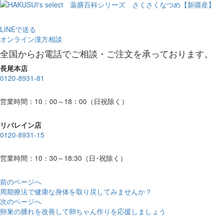
LINEで送る
オンライン漢方相談
全国からお電話でご相談・ご注文を承っております。
長尾本店
0120-8931-81
営業時間：10：00～18：00（日祝除く）
リバレイン店
0120-8931-15
営業時間：10：30～18:30（日･祝除く）
前のページへ
周期療法で健康な身体を取り戻してみませんか？
次のページへ
卵巣の腫れを改善して卵ちゃん作りを応援しましょう