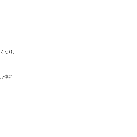
くなり、
身体に