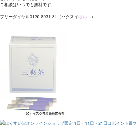
ご相談はいつでも無料です。
フリーダイヤル0120-8931-81（ハクスイ
はい！
）