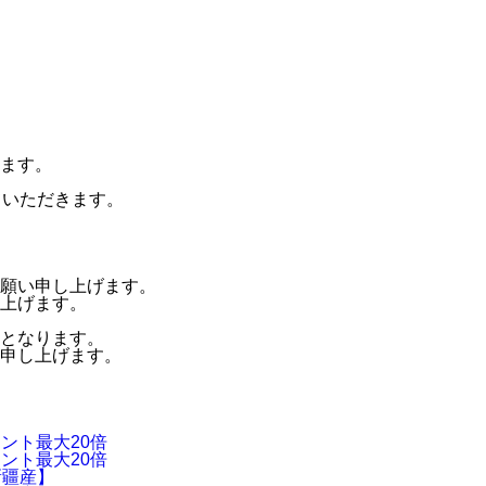
ます。
ていただきます。
願い申し上げます。
上げます。
となります。
申し上げます。