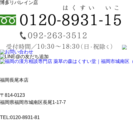
博多リバレイン店
福岡長尾本店
〒814-0123
福岡県福岡市城南区長尾1-17-7
TEL:0120-8931-81