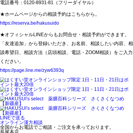
電話番号：0120-8931-81（フリーダイヤル）
★ホームページからの相談予約はこちらから。
https://reserva.be/hakusuido
★オフィシャルLINEからもお問合せ・相談予約ができます。
「友達追加」から登録いただき、お名前、相談したい内容、相
談希望日、相談方法（店頭相談、電話・ZOOM相談）をご入力
ください。
https://page.line.me/zyw6393q
LINEで送る
オンライン漢方相談
全国からお電話でご相談・ご注文を承っております。
長尾本店