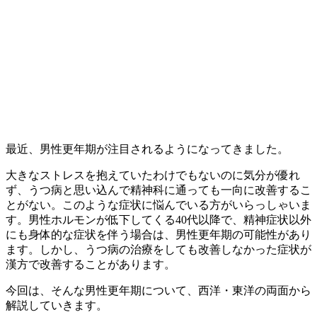
最近、男性更年期が注目されるようになってきました。
大きなストレスを抱えていたわけでもないのに気分が優れ
ず、うつ病と思い込んで精神科に通っても一向に改善するこ
とがない。このような症状に悩んでいる方がいらっしゃいま
す。男性ホルモンが低下してくる40代以降で、精神症状以外
にも身体的な症状を伴う場合は、男性更年期の可能性があり
ます。しかし、うつ病の治療をしても改善しなかった症状が
漢方で改善することがあります。
今回は、そんな男性更年期について、西洋・東洋の両面から
解説していきます。