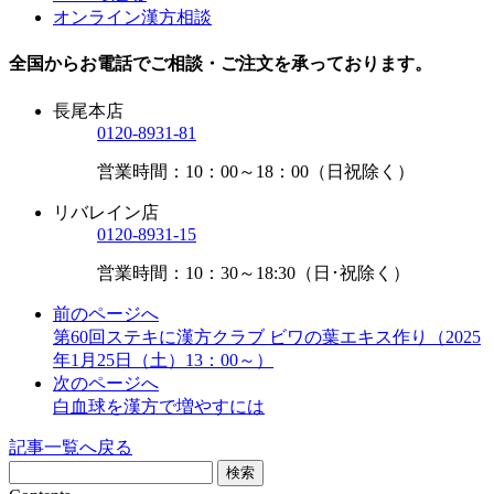
オンライン漢方相談
全国からお電話でご相談・ご注文を承っております。
長尾本店
0120-8931-81
営業時間：10：00～18：00（日祝除く）
リバレイン店
0120-8931-15
営業時間：10：30～18:30（日･祝除く）
前のページへ
第60回ステキに漢方クラブ ビワの葉エキス作り（2025
年1月25日（土）13：00～）
次のページへ
白血球を漢方で増やすには
記事一覧へ戻る