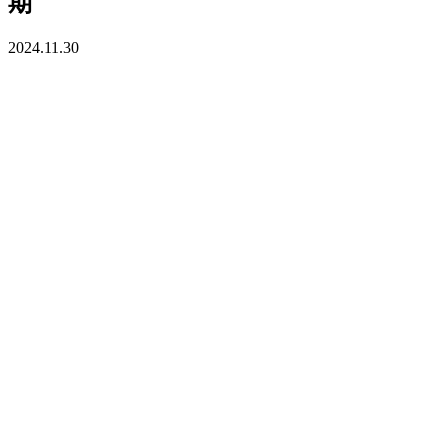
期
2024.11.30