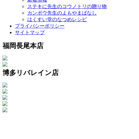
ステキに先生のコウノトリの贈り物
カンポウ先生のよもやまばなし
はくすい堂のなつめレシピ
プライバシーポリシー
サイトマップ
福岡長尾本店
博多リバレイン店