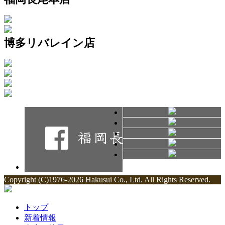
博多リバレイン店
Copyright (C)1976-2026 Hakusui Co., Ltd. All Rights Reserved.
トップ
新着情報