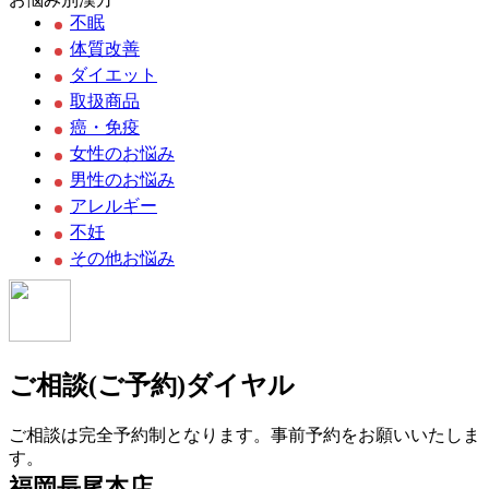
不眠
体質改善
ダイエット
取扱商品
癌・免疫
女性のお悩み
男性のお悩み
アレルギー
不妊
その他お悩み
ご相談(ご予約)ダイヤル
ご相談は完全予約制となります。事前予約をお願いいたしま
す。
福岡長尾本店