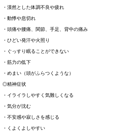
・漠然とした体調不良や疲れ
・動悸や息切れ
・頭痛や腰痛、関節、手足、背中の痛み
・ひどい発汗や火照り
・ぐっすり眠ることができない
・筋力の低下
・めまい（頭がふらつくような）
◎精神症状
・イライラしやすく気難しくなる
・気分が沈む
・不安感や寂しさを感じる
・くよくよしやすい