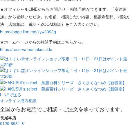
★オフィシャルLINEからもお問合せ・相談予約ができます。「友達追
加」から登録いただき、お名前、相談したい内容、相談希望日、相談方
法（店頭相談、電話・ZOOM相談）をご入力ください。
https://page.line.me/zyw6393q
★ホームページからの相談予約はこちらから。
https://reserva.be/hakusuido
LINEで送る
オンライン漢方相談
全国からお電話でご相談・ご注文を承っております。
長尾本店
0120-8931-81