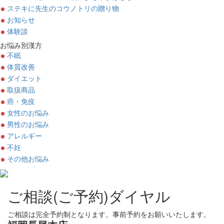
ステキに先生のコウノトリの贈り物
お知らせ
体験談
お悩み別漢方
不眠
体質改善
ダイエット
取扱商品
癌・免疫
女性のお悩み
男性のお悩み
アレルギー
不妊
その他お悩み
ご相談(ご予約)ダイヤル
ご相談は完全予約制となります。事前予約をお願いいたします。