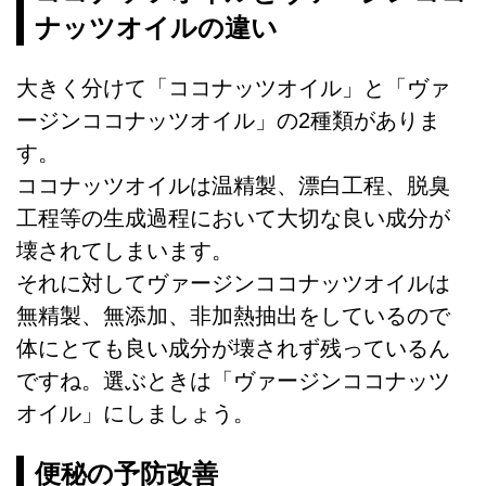
ナッツオイルの違い
大きく分けて「ココナッツオイル」と「ヴァ
ージンココナッツオイル」の2種類がありま
す。
ココナッツオイルは温精製、漂白工程、脱臭
工程等の生成過程において大切な良い成分が
壊されてしまいます。
それに対してヴァージンココナッツオイルは
無精製、無添加、非加熱抽出をしているので
体にとても良い成分が壊されず残っているん
ですね。選ぶときは「ヴァージンココナッツ
オイル」にしましょう。
便秘の予防改善