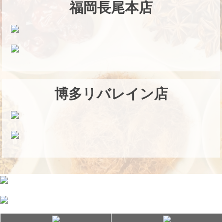
福岡長尾本店
博多リバレイン店