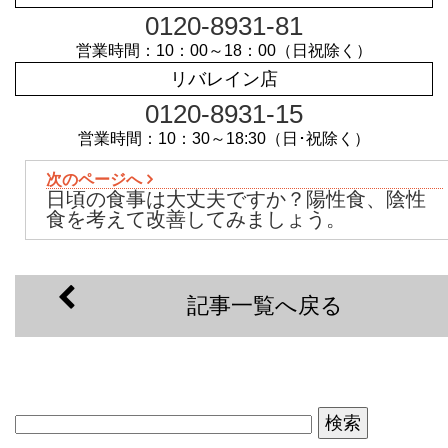
0120-8931-81
営業時間：10：00～18：00（日祝除く）
リバレイン店
0120-8931-15
営業時間：10：30～18:30（日･祝除く）
次のページへ
日頃の食事は大丈夫ですか？陽性食、陰性
食を考えて改善してみましょう。
記事一覧へ戻る