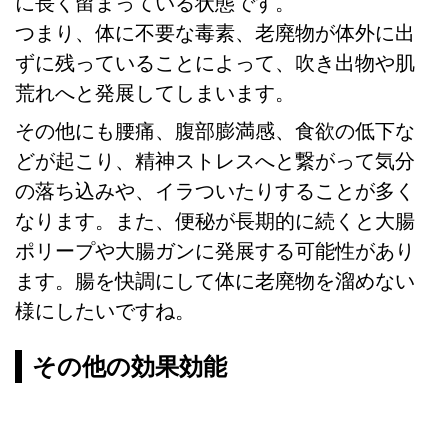
に長く留まっている状態です。
つまり、体に不要な毒素、老廃物が体外に出
ずに残っていることによって、吹き出物や肌
荒れへと発展してしまいます。
その他にも腰痛、腹部膨満感、食欲の低下な
どが起こり、精神ストレスへと繋がって気分
の落ち込みや、イラついたりすることが多く
なります。また、便秘が長期的に続くと大腸
ポリープや大腸ガンに発展する可能性があり
ます。腸を快調にして体に老廃物を溜めない
様にしたいですね。
その他の効果効能