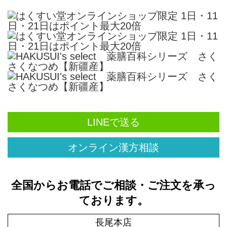
LINEで送る
オンライン漢方相談
全国からお電話でご相談・ご注文を承っ
ております。
長尾本店