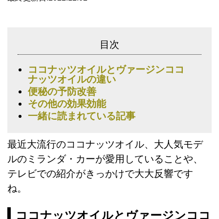
目次
ココナッツオイルとヴァージンココ
ナッツオイルの違い
便秘の予防改善
その他の効果効能
一緒に読まれている記事
最近大流行のココナッツオイル、大人気モデ
ルのミランダ・カーが愛用していることや、
テレビでの紹介がきっかけで大大反響です
ね。
ココナッツオイルとヴァージンココ