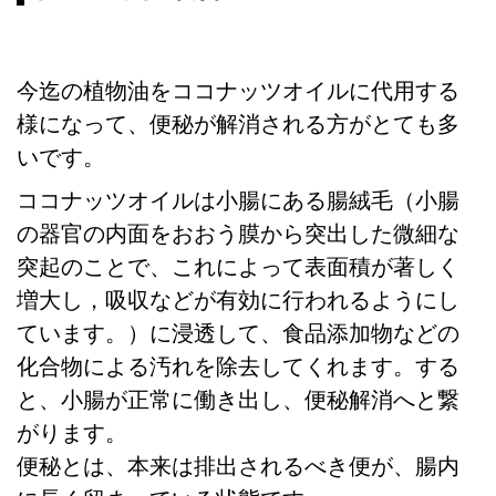
今迄の植物油をココナッツオイルに代用する
様になって、便秘が解消される方がとても多
いです。
ココナッツオイルは小腸にある腸絨毛（小腸
の器官の内面をおおう膜から突出した微細な
突起のことで、これによって表面積が著しく
増大し，吸収などが有効に行われるようにし
ています。）に浸透して、食品添加物などの
化合物による汚れを除去してくれます。する
と、小腸が正常に働き出し、便秘解消へと繋
がります。
便秘とは、本来は排出されるべき便が、腸内