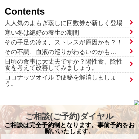
Contents
大人気のよもぎ蒸しに回数券が新しく登場
寒い冬は絶好の養生の期間
その手足の冷え、ストレスが原因かも？！
その不調、血液の巡りがわるいのかも…
日頃の食事は大丈夫ですか？陽性食、陰性
食を考えて改善してみましょう。
ココナッツオイルで便秘を解消しましょ
う。
ご相談(ご予約)ダイヤル
ご相談は完全予約制となります。事前予約をお
願いいたします。