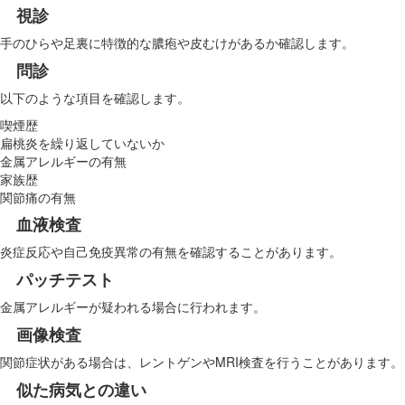
視診
手のひらや足裏に特徴的な膿疱や皮むけがあるか確認します。
問診
以下のような項目を確認します。
喫煙歴
扁桃炎を繰り返していないか
金属アレルギーの有無
家族歴
関節痛の有無
血液検査
炎症反応や自己免疫異常の有無を確認することがあります。
パッチテスト
金属アレルギーが疑われる場合に行われます。
画像検査
関節症状がある場合は、レントゲンやMRI検査を行うことがあります。
似た病気との違い