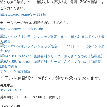
望から第三希望まで）、相談方法（店頭相談、電話・ZOOM相談）を
ご入力ください。
https://page.line.me/zyw6393q
★ホームページからの相談予約はこちらから。
https://reserva.be/hakusuido
LINEで送る
オンライン漢方相談
全国からお電話でご相談・ご注文を承っております。
長尾本店
0120-8931-81
営業時間：10：00～18：00（日祝除く）
リバレイン店