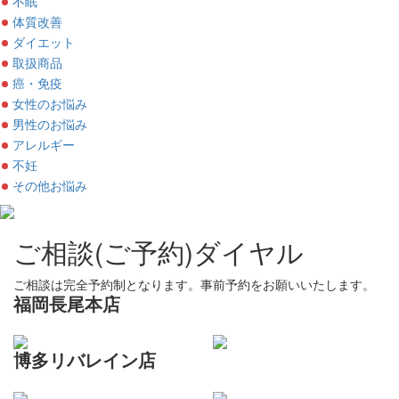
不眠
体質改善
ダイエット
取扱商品
癌・免疫
女性のお悩み
男性のお悩み
アレルギー
不妊
その他お悩み
ご相談(ご予約)ダイヤル
ご相談は完全予約制となります。事前予約をお願いいたします。
福岡長尾本店
博多リバレイン店