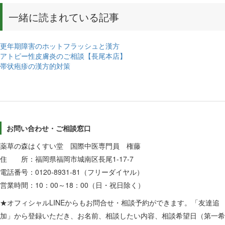
一緒に読まれている記事
更年期障害のホットフラッシュと漢方
アトピー性皮膚炎のご相談【長尾本店】
帯状疱疹の漢方的対策
お問い合わせ・ご相談窓口
薬草の森はくすい堂 国際中医専門員 権藤
住 所：福岡県福岡市城南区長尾1-17-7
電話番号：0120-8931-81（フリーダイヤル）
営業時間：10：00～18：00（日・祝日除く）
★オフィシャルLINEからもお問合せ・相談予約ができます。「友達追
加」から登録いただき、お名前、相談したい内容、相談希望日（第一希