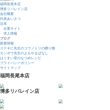
福岡長尾本店
博多リバレイン店
会社概要
代表あいさつ
沿革
企業サイト
求人情報
ブログ
新着情報
ステキに先生のコウノトリの贈り物
カンポウ先生のよもやまばなし
はくすい堂のなつめレシピ
プライバシーポリシー
サイトマップ
福岡長尾本店
博多リバレイン店