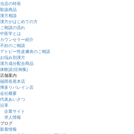
当店の特長
取扱商品
漢方相談
漢方がはじめての方
ご相談の流れ
中医学とは
カウンセラー紹介
不妊のご相談
アトピー性皮膚炎のご相談
お悩み別漢方
漢方成分配合商品
体験談(症例集)
店舗案内
福岡長尾本店
博多リバレイン店
会社概要
代表あいさつ
沿革
企業サイト
求人情報
ブログ
新着情報