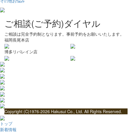
その他お悩み
ご相談(ご予約)ダイヤル
ご相談は完全予約制となります。事前予約をお願いいたします。
福岡長尾本店
博多リバレイン店
Copyright (C)1976-2026 Hakusui Co., Ltd. All Rights Reserved.
トップ
新着情報