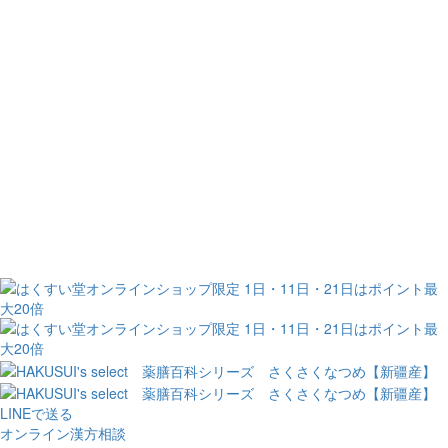
LINEで送る
オンライン漢方相談