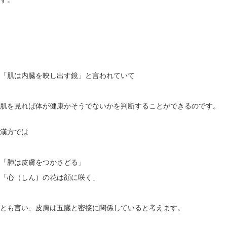
「肌は内臓を映し出す鏡」と言われていて
肌を見れば体が健康かそうでないかを判断することができるのです。
漢方では
「肺は皮膚をつかさどる」
「心（しん）の花は顔に咲く」
とも言い、皮膚は五臓と密接に関係していると考えます。