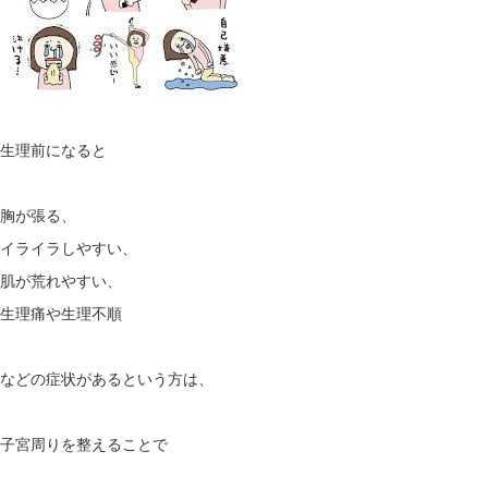
生理前になると
胸が張る、
イライラしやすい、
肌が荒れやすい、
生理痛や生理不順
などの症状があるという方は、
子宮周りを整えることで