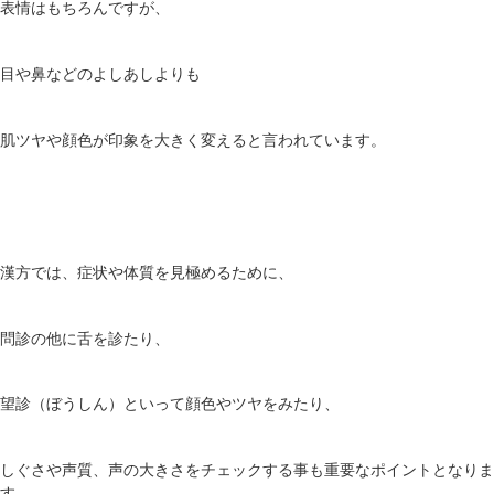
表情はもちろんですが、
目や鼻などのよしあしよりも
肌ツヤや顔色が印象を大きく変えると言われています。
漢方では、症状や体質を見極めるために、
問診の他に舌を診たり、
望診（ぼうしん）といって顔色やツヤをみたり、
しぐさや声質、声の大きさをチェックする事も重要なポイントとなりま
す。