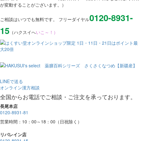
が変動することがございます。）
0120-8931-
ご相談はいつでも無料です。 フリーダイヤル
15
（ハクスイへ
いこ～！）
LINEで送る
オンライン漢方相談
全国からお電話でご相談・ご注文を承っております。
長尾本店
0120-8931-81
営業時間：10：00～18：00（日祝除く）
リバレイン店
0120-8931-15