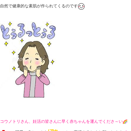
自然で健康的な素肌が作られてくるのです
コウノトリさん、妊活の皆さんに早く赤ちゃんを運んでくださ～い