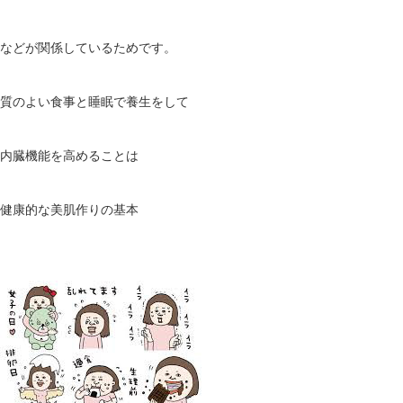
などが関係しているためです。
質のよい食事と睡眠で養生をして
内臓機能を高めることは
健康的な美肌作りの基本