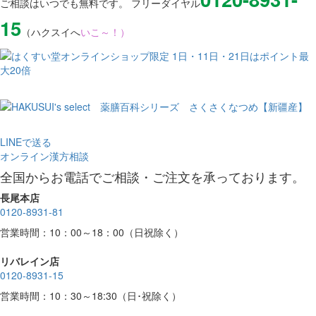
ご相談はいつでも無料です。 フリーダイヤル
15
（ハクスイへ
いこ～！）
LINEで送る
オンライン漢方相談
全国からお電話でご相談・ご注文を承っております。
長尾本店
0120-8931-81
営業時間：10：00～18：00（日祝除く）
リバレイン店
0120-8931-15
営業時間：10：30～18:30（日･祝除く）