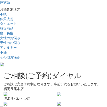
体験談
お悩み別漢方
不眠
体質改善
ダイエット
取扱商品
癌・免疫
女性のお悩み
男性のお悩み
アレルギー
不妊
その他お悩み
ご相談(ご予約)ダイヤル
ご相談は完全予約制となります。事前予約をお願いいたします。
福岡長尾本店
博多リバレイン店