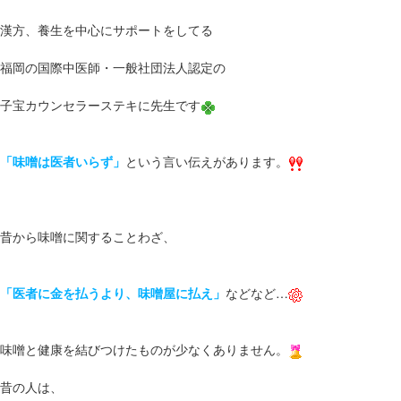
漢方、養生を中心にサポートをしてる
福岡の国際中医師・一般社団法人認定の
子宝カウンセラーステキに先生です
「味噌は医者いらず」
という言い伝えがあります。
昔から味噌に関することわざ、
「医者に金を払うより、味噌屋に払え」
などなど…
味噌と健康を結びつけたものが少なくありません。
昔の人は、