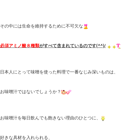
その中には生命を維持するために不可欠な
必須アミノ酸８種類
がすべて含まれているのです(^^)/
日本人にとって味噌を使った料理で一番なじみ深いものは、
お味噌汁ではないでしょうか？
お味噌汁を毎日飲んでも飽きない理由のひとつに、
好きな具材を入れられる、