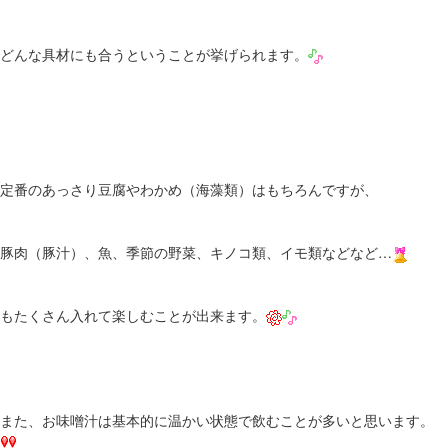
どんな具材にも合うということが挙げられます。
定番のあっさり豆腐やわかめ（海藻類）はもちろんですが、
豚肉（豚汁）、魚、季節の野菜、キノコ類、イモ類などなど…
もたくさん入れて楽しむことが出来ます。
また、お味噌汁は基本的に温かい状態で飲むことが多いと思います。