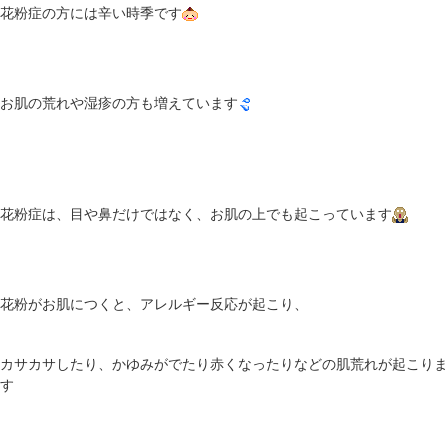
花粉症の方には辛い時季です
お肌の荒れや湿疹の方も増えています
花粉症は、目や鼻だけではなく、お肌の上でも起こっています
花粉がお肌につくと、アレルギー反応が起こり、
カサカサしたり、かゆみがでたり赤くなったりなどの肌荒れが起こりま
す