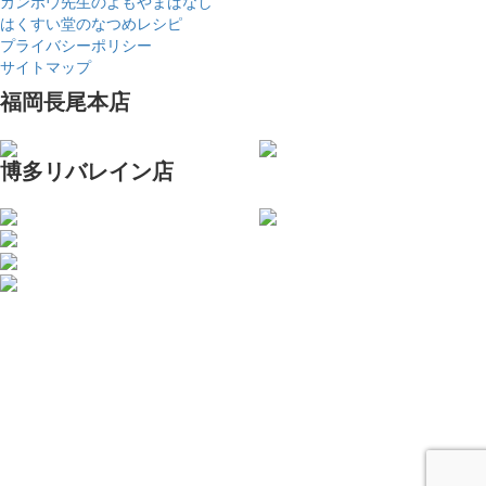
カンポウ先生のよもやまばなし
はくすい堂のなつめレシピ
プライバシーポリシー
サイトマップ
福岡長尾本店
博多リバレイン店