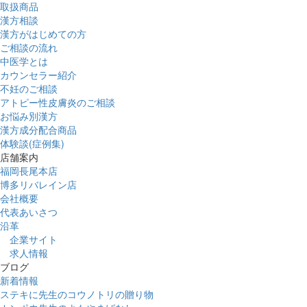
取扱商品
漢方相談
漢方がはじめての方
ご相談の流れ
中医学とは
カウンセラー紹介
不妊のご相談
アトピー性皮膚炎のご相談
お悩み別漢方
漢方成分配合商品
体験談(症例集)
店舗案内
福岡長尾本店
博多リバレイン店
会社概要
代表あいさつ
沿革
企業サイト
求人情報
ブログ
新着情報
ステキに先生のコウノトリの贈り物