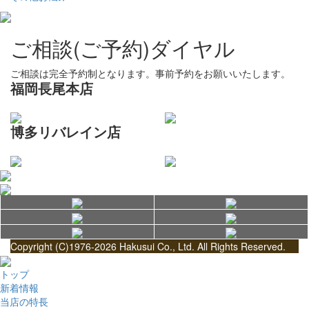
ご相談(ご予約)ダイヤル
ご相談は完全予約制となります。事前予約をお願いいたします。
福岡長尾本店
博多リバレイン店
Copyright (C)1976-2026 Hakusui Co., Ltd. All Rights Reserved.
トップ
新着情報
当店の特長