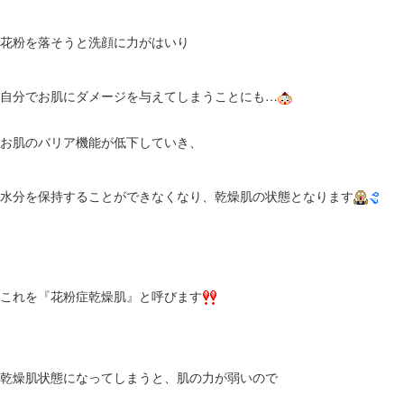
花粉を落そうと洗顔に力がはいり
自分でお肌にダメージを与えてしまうことにも…
お肌のバリア機能が低下していき、
水分を保持することができなくなり、乾燥肌の状態となります
これを『花粉症乾燥肌』と呼びます
乾燥肌状態になってしまうと、肌の力が弱いので