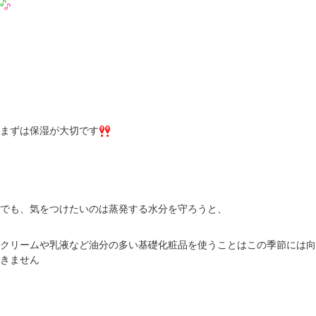
まずは保湿が大切です
でも、気をつけたいのは蒸発する水分を守ろうと、
クリームや乳液など油分の多い基礎化粧品を使うことはこの季節には向
きません