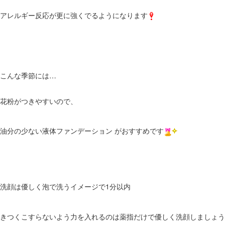
アレルギー反応が更に強くでるようになります
こんな季節には…
花粉がつきやすいので、
油分の少ない液体ファンデーション がおすすめです
洗顔は優しく泡で洗うイメージで1分以内
きつくこすらないよう力を入れるのは薬指だけで優しく洗顔しましょう