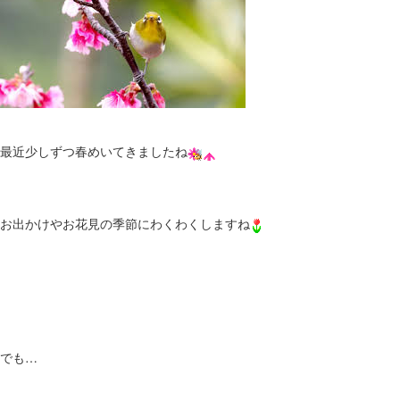
最近少しずつ春めいてきましたね
お出かけやお花見の季節にわくわくしますね
でも…