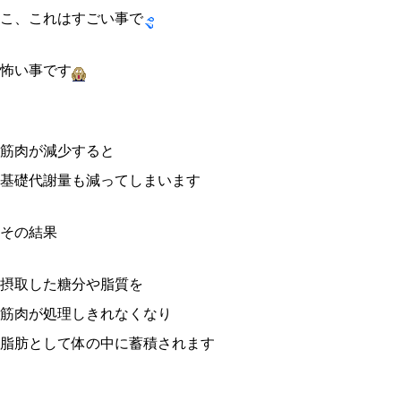
こ、これはすごい事で
怖い事です
筋肉が減少すると
基礎代謝量も減ってしまいます
その結果
摂取した糖分や脂質を
筋肉が処理しきれなくなり
脂肪として体の中に蓄積されます