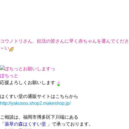
コウノトリさん、妊活の皆さんに早く赤ちゃんを運んでくださ
～い
ぽちっと
応援よろしくお願いします
はくすい堂の通販サイトはこちらから
http://yakusou.shop2.makeshop.jp/
ご相談は、福岡市博多区下川端にある
「
薬草の森はくすい堂
」で承っております。