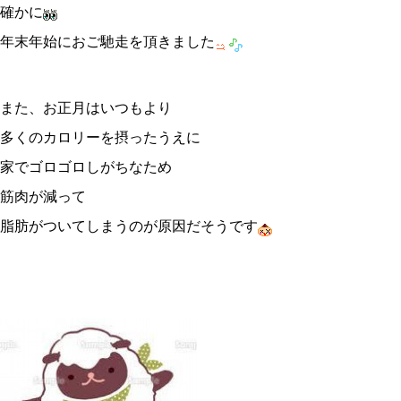
確かに
年末年始におご馳走を頂きました
また、お正月はいつもより
多くのカロリーを摂ったうえに
家でゴロゴロしがちなため
筋肉が減って
脂肪がついてしまうのが原因だそうです