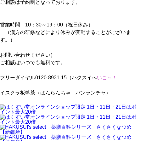
ご相談は予約制となっております。
営業時間 10：30～19：00（祝日休み）
（漢方の研修などにより休みが変動することがございま
す。）
お問い合わせください）
ご相談はいつでも無料です。
フリーダイヤル0120-8931-15（ハクスイへ
いこ～！
イスクラ板藍茶（ばんらんちゃ バンランチャ）