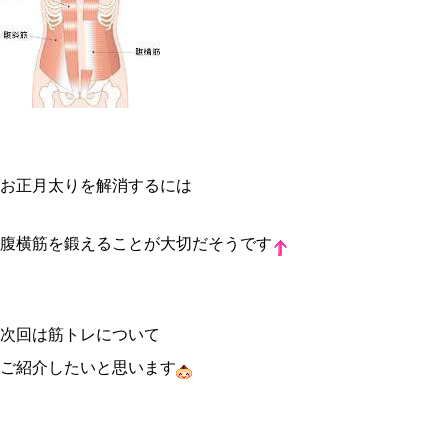
お正月太りを解消するには
腹横筋を鍛えることが大切だそうです
次回は筋トレについて
ご紹介したいと思います