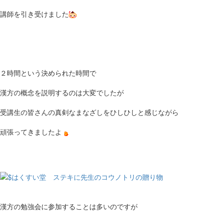
講師を引き受けました
２時間という決められた時間で
漢方の概念を説明するのは大変でしたが
受講生の皆さんの真剣なまなざしをひしひしと感じながら
頑張ってきましたよ
漢方の勉強会に参加することは多いのですが