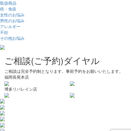
取扱商品
癌・免疫
女性のお悩み
男性のお悩み
アレルギー
不妊
その他お悩み
ご相談(ご予約)ダイヤル
ご相談は完全予約制となります。事前予約をお願いいたします。
福岡長尾本店
博多リバレイン店