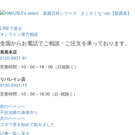
LINEで送る
オンライン漢方相談
全国からお電話でご相談・ご注文を承っております。
長尾本店
0120-8931-81
営業時間：10：00～18：00（日祝除く）
リバレイン店
0120-8931-15
営業時間：10：30～18:30（日･祝除く）
前のページへ
不妊治療の身体作り
次のページへ
ゴボウ茶を始めて飲みました
記事一覧へ戻る