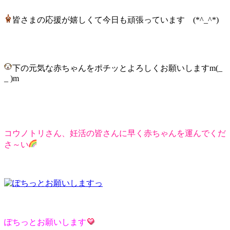
皆さまの応援が嬉しくて今日も頑張っています (*^_^*)
下の元気な赤ちゃんをポチッとよろしくお願いしますm(_
_ )m
コウノトリさん、妊活の皆さんに早く赤ちゃんを運んでくだ
さ～い
ぽちっとお願いします