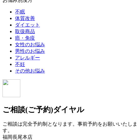
お悩み別漢方
不眠
体質改善
ダイエット
取扱商品
癌・免疫
女性のお悩み
男性のお悩み
アレルギー
不妊
その他お悩み
ご相談(ご予約)ダイヤル
ご相談は完全予約制となります。事前予約をお願いいたしま
す。
福岡長尾本店