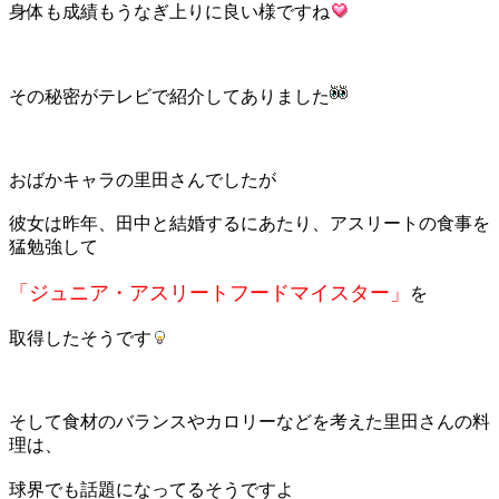
身体も成績もうなぎ上りに良い様ですね
その秘密がテレビで紹介してありました
おばかキャラの里田さんでしたが
彼女は昨年、田中と結婚するにあたり、アスリートの食事を
猛勉強して
「ジュニア・アスリートフードマイスター」
を
取得したそうです
そして食材のバランスやカロリーなどを考えた里田さんの料
理は、
球界でも話題になってるそうですよ