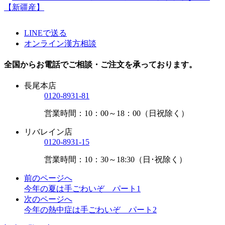
LINEで送る
オンライン漢方相談
全国からお電話でご相談・ご注文を承っております。
長尾本店
0120-8931-81
営業時間：10：00～18：00（日祝除く）
リバレイン店
0120-8931-15
営業時間：10：30～18:30（日･祝除く）
前のページへ
今年の夏は手ごわいぞ パート1
次のページへ
今年の熱中症は手ごわいぞ パート2