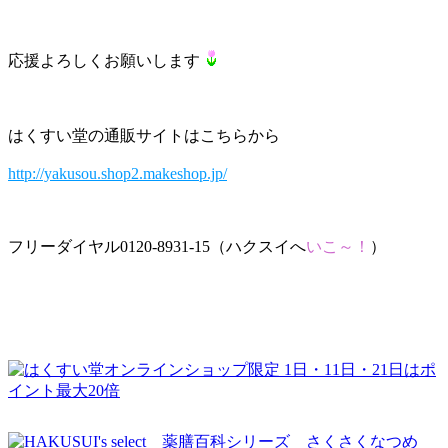
応援よろしくお願いします
はくすい堂の通販サイトはこちらから
http://yakusou.shop2.makeshop.jp/
フリーダイヤル0120-8931-15（ハクスイへ
いこ～！
）