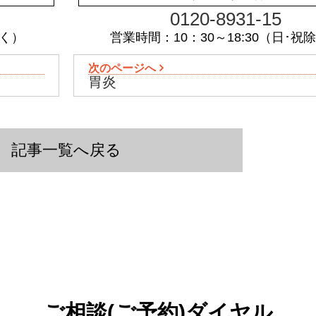
0120-8931-15
除く）
営業時間：10：30～18:30（日･祝
次のページへ
胃炎
記事一覧へ戻る
ご相談(ご予約)ダイヤル