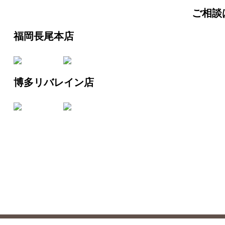
ご相談
福岡長尾本店
博多リバレイン店