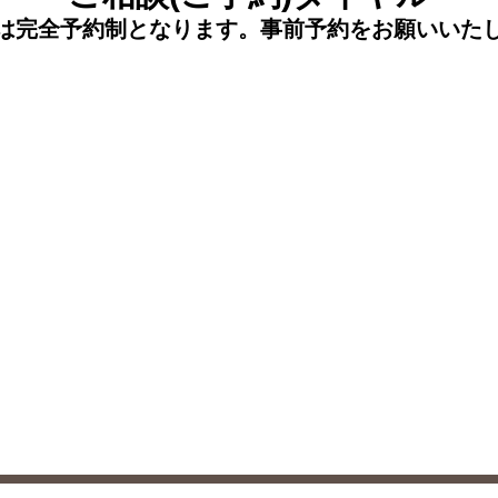
は完全予約制となります。事前予約をお願いいた