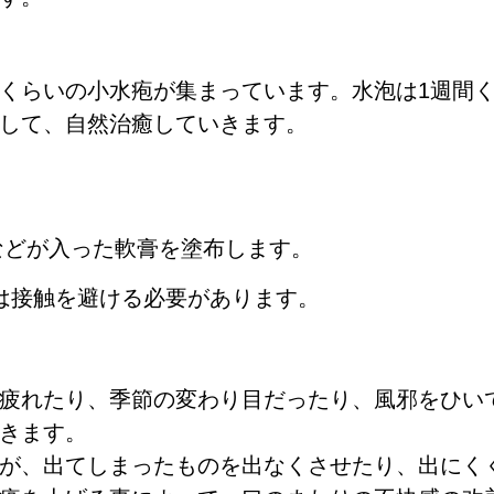
くらいの小水疱が集まっています。水泡は1週間
して、自然治癒していきます。
などが入った軟膏を塗布します。
は接触を避ける必要があります。
疲れたり、季節の変わり目だったり、風邪をひい
きます
。
が、出てしまったものを出なくさせたり、出にく