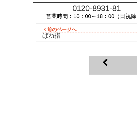
0120-8931-81
営業時間：10：00～18：00（日祝
前のページへ
ばね指