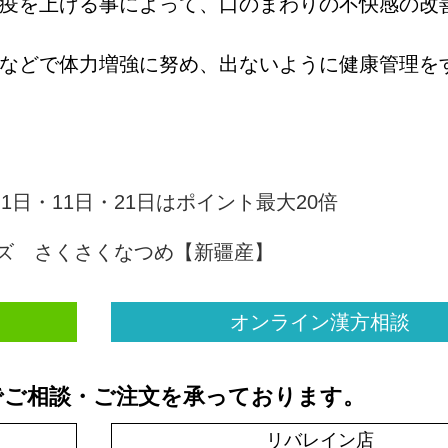
疫
を上げる事によって、口のまわりの不快感の改
などで体力増強に努め、出ないように健康管理を
オンライン漢方相談
でご相談・ご注文を承っております。
リバレイン店