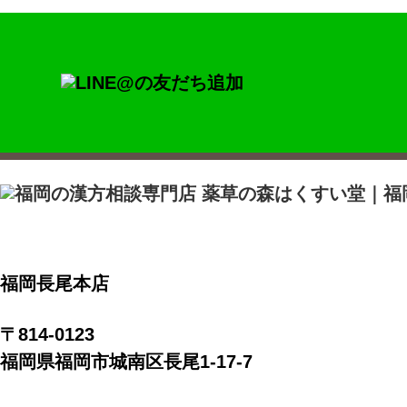
福岡長尾本店
〒814-0123
福岡県福岡市城南区長尾1-17-7