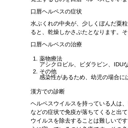
口唇ヘルペスの症状
水ぶくれの中央が、少しくぼんだ粟粒
ると、乾燥しかさぶたとなります。そ
口唇ヘルペスの治療
薬物療法
アシクロビル、ビダラビン、IDU
その他
感染性があるため、幼児の場合に
漢方での診断
ヘルペスウイルスを持っている人は、
などの症状で免疫が落ちてくると出て
ウイルスを除去することは難しいです