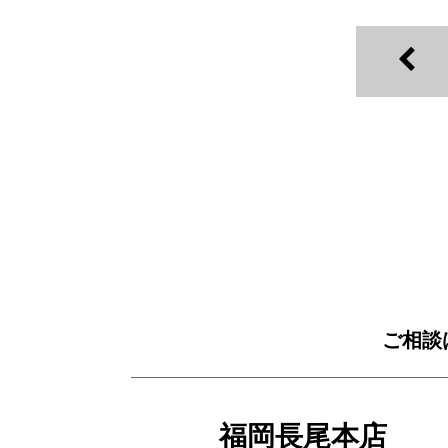
ご相談
福岡長尾本店