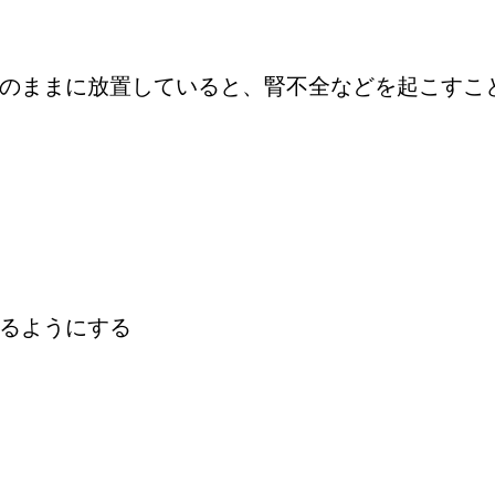
のままに放置していると、腎不全などを起こすこ
るようにする