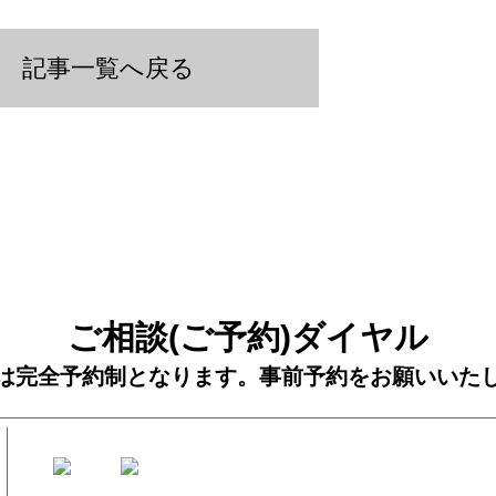
記事一覧へ戻る
ご相談(ご予約)ダイヤル
は完全予約制となります。事前予約をお願いいた