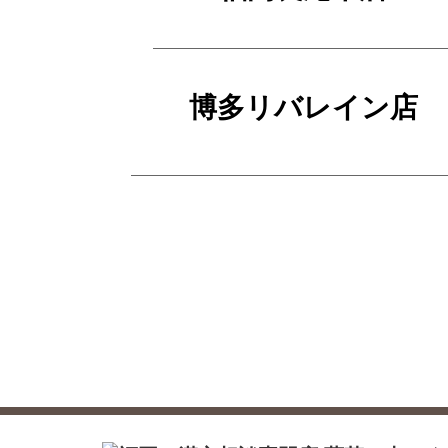
博多リバレイン店