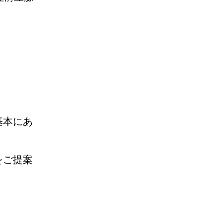
基本にあ
をご提案