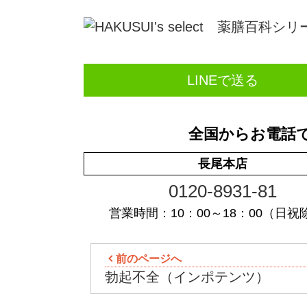
LINEで送る
全国からお電話
長尾本店
0120-8931-81
営業時間：10：00～18：00（日祝
前のページへ
勃起不全（インポテンツ）