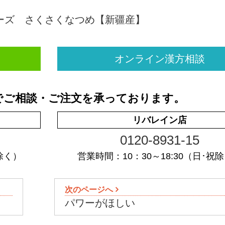
オンライン漢方相談
でご相談・ご注文を承っております。
リバレイン店
0120-8931-15
除く）
営業時間：10：30～18:30（日･祝
次のページへ
パワーがほしい