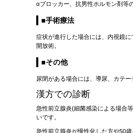
αブロッカー、抗男性ホルモン剤等
■手術療法
症状が進行した場合には、内視鏡に
開放術。
■その他
尿閉がある場合には、導尿、カテー
漢方での診断
急性前立腺炎(細菌感染による場合等
いです。
急性前立腺炎が慢性化した方や50