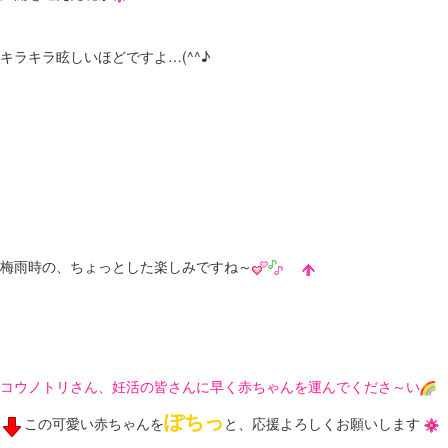
キラキラ眩しいほどですよ…(^^♪
梅雨時の、ちょっとした楽しみですね～
コウノトリさん、妊活の皆さんに早く赤ちゃんを運んでくださ～い
ぽちっ
この可愛い赤ちゃんを
と、応援よろしくお願いします