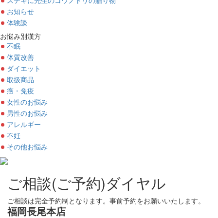
お知らせ
体験談
お悩み別漢方
不眠
体質改善
ダイエット
取扱商品
癌・免疫
女性のお悩み
男性のお悩み
アレルギー
不妊
その他お悩み
ご相談(ご予約)ダイヤル
ご相談は完全予約制となります。事前予約をお願いいたします。
福岡長尾本店