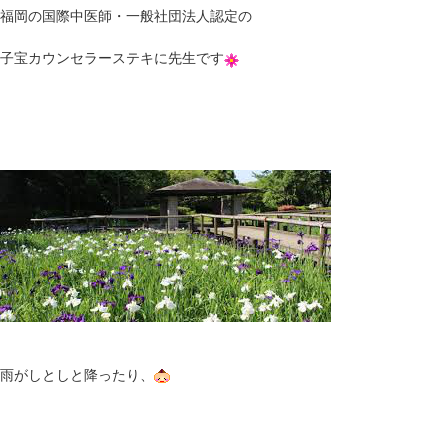
福岡の国際中医師・一般社団法人認定の
子宝カウンセラーステキに先生です
雨がしとしと降ったり、