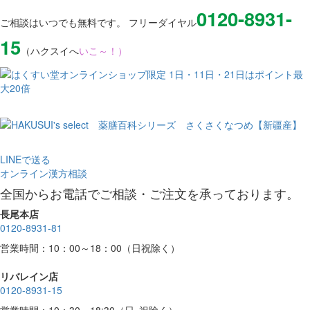
0120-8931-
ご相談はいつでも無料です。 フリーダイヤル
15
（ハクスイへ
いこ～！）
LINEで送る
オンライン漢方相談
全国からお電話でご相談・ご注文を承っております。
長尾本店
0120-8931-81
営業時間：10：00～18：00（日祝除く）
リバレイン店
0120-8931-15
営業時間：10：30～18:30（日･祝除く）