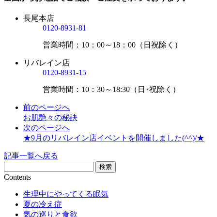
長尾本店
0120-8931-81
営業時間：10：00～18：00（日祝除く）
リバレイン店
0120-8931-15
営業時間：10：30～18:30（日･祝除く）
前のページへ
お肌艶々の秘訣
次のページへ
★9月のリバレイン店イベントを開催しました(^^)/★
記事一覧へ戻る
Contents
生理中にやってくる眠気
夏の冷え症
気の巡りと食欲