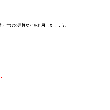
備え付けの戸棚などを利用しましょう。