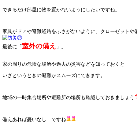
できるだけ部屋に物を置かないようにしたいですね。
家具がドアや避難経路をふさがないように、クローゼットや
室外の備え
最後に「
」。
家の周りの危険な場所や過去の災害などを知っておくと
いざというときの避難がスムーズにできます。
地域の一時集合場所や避難所の場所も確認しておきましょう
備えあれば憂いなし ですね