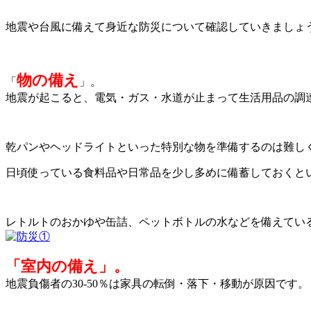
地震や台風に備えて身近な防災について確認していきましょ
物の備え
「
」。
地震が起こると、電気・ガス・水道が止まって生活用品の調
乾パンやヘッドライトといった特別な物を準備するのは難し
日頃使っている食料品や日常品を少し多めに備蓄しておくと
レトルトのおかゆや缶詰、ペットボトルの水などを備えてい
「室内の備え」。
地震負傷者の30-50％は家具の転倒・落下・移動が原因です。