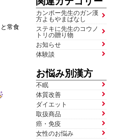
関連カテゴリー
カンポー先生のガン漢
方よもやまばなし
っと常食
ステキに先生のコウノ
トリの贈り物
お知らせ
体験談
お悩み別漢方
不眠
体質改善
ダイエット
取扱商品
癌・免疫
女性のお悩み