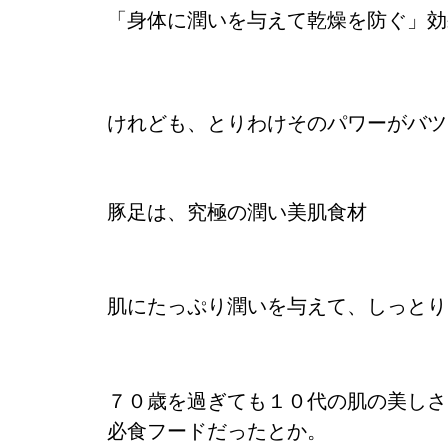
「身体に潤いを与えて乾燥を防ぐ」効
けれども、とりわけそのパワーがバツ
豚足は、究極の潤い美肌食材
肌にたっぷり潤いを与えて、しっとり
７０歳を過ぎても１０代の肌の美しさ
必食フードだったとか。