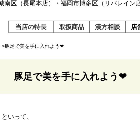
市城南区（長尾本店）・福岡市博多区（リバレイン
当店の特長
取扱商品
漢方相談
店
>豚足で美を手に入れよう❤
豚足で美を手に入れよう❤
」といって、