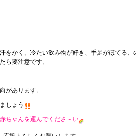
汗をかく、冷たい飲み物が好き、手足がほてる、
たら要注意です。
向があります。
ましょう
赤ちゃんを運んでくださ～い
、応援よろしくお願いします