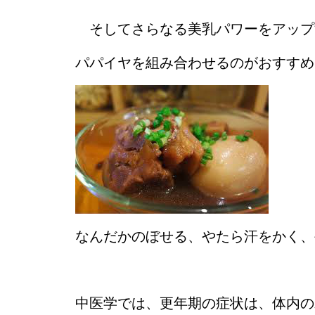
そしてさらなる美乳パワーをアップ
パパイヤを組み合わせるのがおすすめ
なんだかのぼせる、やたら汗をかく、
中医学では、更年期の症状は、体内の