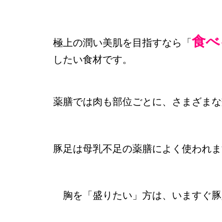
食べ
極上の潤い美肌を目指すなら「
したい食材です。
薬膳では肉も部位ごとに、さまざまな
豚足は母乳不足の薬膳によく使われま
胸を「盛りたい」方は、いますぐ豚