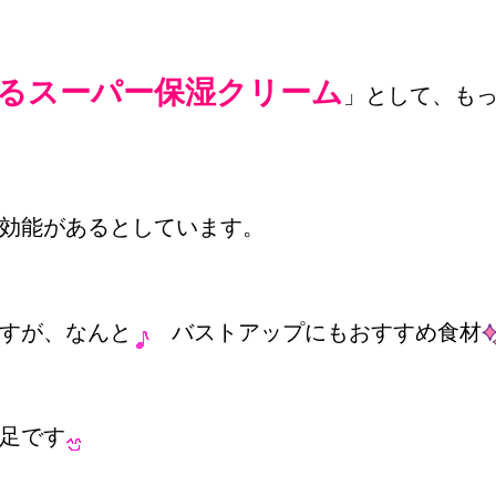
るスーパー保湿クリーム
」として、も
効能があるとしています。
すが、なんと
バストアップにもおすすめ食材
足です