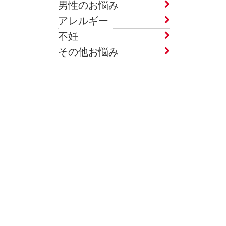
男性のお悩み
アレルギー
不妊
その他お悩み