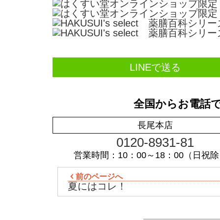
LINEで送る
全国からお電話
長尾本店
0120-8931-81
営業時間：10：00～18：00（日祝
前のページへ
夏にはコレ！