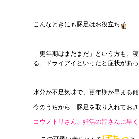
こんなときにも豚足はお役立ち
「更年期はまだまだ」という方も、寝
る、ドライアイといったと症状があっ
水分が不足気味で、更年期が早まる傾
今のうちから、豚足を取り入れておき
コウノトリさん、妊活の皆さんに早く
ぽちっ
この可愛い赤ちゃんを
と