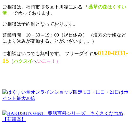
ご相談は、福岡市博多区下川端にある 「
薬草の森はくすい
堂
」で承っております。
ご相談は予約制となっております。
営業時間 10：30～19：00（祝日休み） （漢方の研修など
により休みが変動することがございます。）
0120-8931-
ご相談はいつでも無料です。 フリーダイヤル
15
（
ハクスイ
へ
いこ
～！）