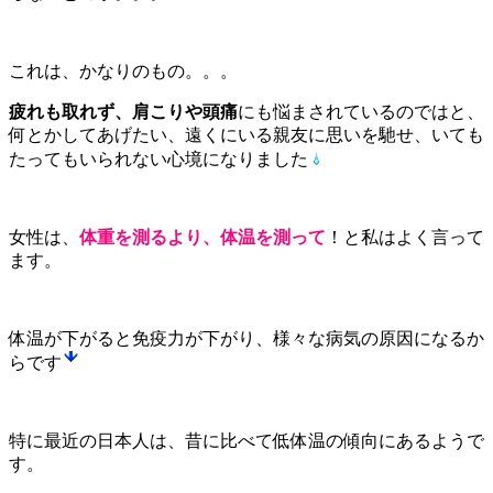
これは、かなりのもの。。。
疲れも取れず、肩こりや頭痛
にも悩まされているのではと、
何とかしてあげたい、遠くにいる親友に思いを馳せ、いても
たってもいられない心境になりました
女性は、
体重を測るより、体温を測って
！と私はよく言って
ます。
体温が下がると免疫力が下がり、様々な病気の原因になるか
らです
特に最近の日本人は、昔に比べて低体温の傾向にあるようで
す。