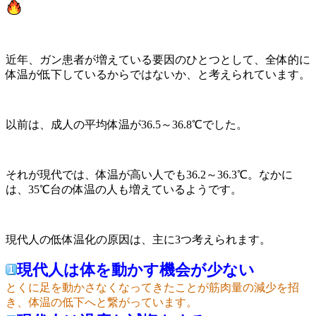
近年、ガン患者が増えている要因のひとつとして、全体的に
体温が低下しているからではないか、と考えられています。
以前は、成人の平均体温が36.5～36.8℃でした。
それが現代では、体温が高い人でも36.2～36.3℃。なかに
は、35℃台の体温の人も増えているようです。
現代人の低体温化の原因は、主に3つ考えられます。
現代人は体を動かす機会が少ない
とくに足を動かさなくなってきたことが筋肉量の減少を招
き、体温の低下へと繋がっています。