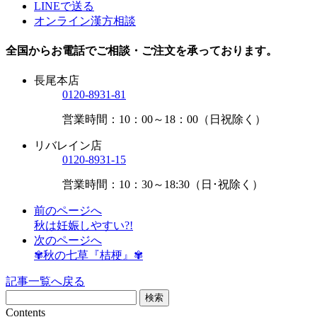
LINEで送る
オンライン漢方相談
全国からお電話でご相談・ご注文を承っております。
長尾本店
0120-8931-81
営業時間：10：00～18：00（日祝除く）
リバレイン店
0120-8931-15
営業時間：10：30～18:30（日･祝除く）
前のページへ
秋は妊娠しやすい?!
次のページへ
✾秋の七草『桔梗』✾
記事一覧へ戻る
Contents