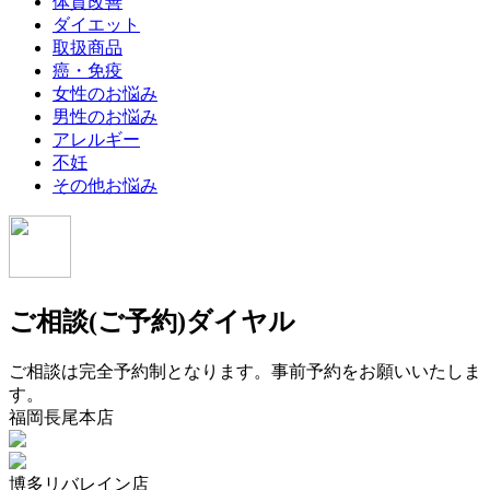
体質改善
ダイエット
取扱商品
癌・免疫
女性のお悩み
男性のお悩み
アレルギー
不妊
その他お悩み
ご相談(ご予約)ダイヤル
ご相談は完全予約制となります。事前予約をお願いいたしま
す。
福岡長尾本店
博多リバレイン店