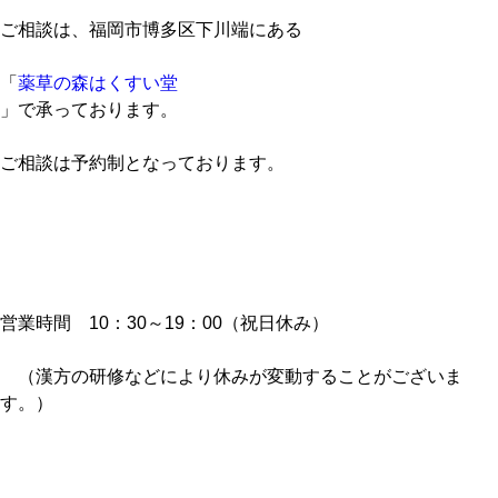
ご相談は、福岡市博多区下川端にある
「
薬草の森はくすい堂
」で承っております。
ご相談は予約制となっております。
営業時間 10：30～19：00（祝日休み）
（漢方の研修などにより休みが変動することがございま
す。）