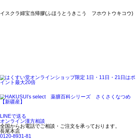
イスクラ婦宝当帰膠(ふほうとうきこう フホウトウキコウ)
LINEで送る
オンライン漢方相談
全国からお電話でご相談・ご注文を承っております。
長尾本店
0120-8931-81