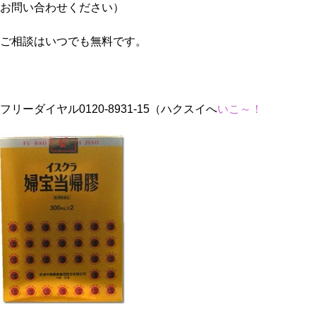
お問い合わせください）
ご相談はいつでも無料です。
フリーダイヤル0120-8931-15（ハクスイへ
いこ～！