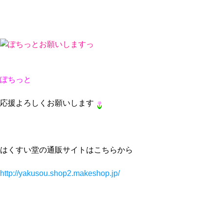
ぽちっと
応援よろしくお願いします
はくすい堂の通販サイトはこちらから
http://yakusou.shop2.makeshop.jp/