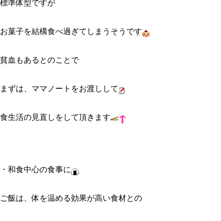
標準体型ですが
お菓子を結構食べ過ぎてしまうそうです
貧血もあるとのことで
まずは、ママノートをお渡しして
食生活の見直しをして頂きます
・和食中心の食事に
ご飯は、体を温める効果が高い食材との