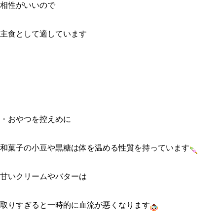
相性がいいので
主食として適しています
・おやつを控えめに
和菓子の小豆や黒糖は体を温める性質を持っています
甘いクリームやバターは
取りすぎると一時的に血流が悪くなります