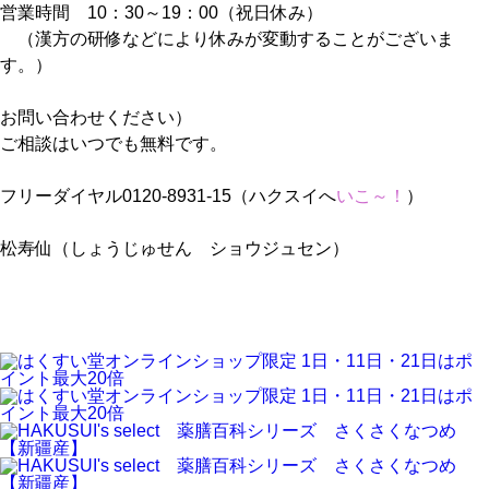
営業時間 10：30～19：00（祝日休み）
（漢方の研修などにより休みが変動することがございま
す。）
お問い合わせください）
ご相談はいつでも無料です。
フリーダイヤル0120-8931-15（ハクスイへ
いこ～！
）
松寿仙（しょうじゅせん ショウジュセン）