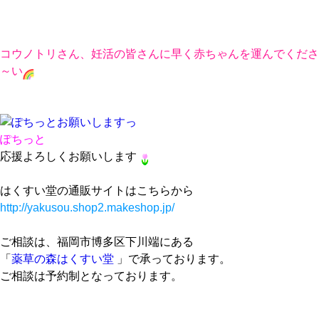
コウノトリさん、妊活の皆さんに早く赤ちゃんを運んでくださ
～い
ぽちっと
応援よろしくお願いします
はくすい堂の通販サイトはこちらから
http://yakusou.shop2.makeshop.jp/
ご相談は、福岡市博多区下川端にある
「
薬草の森はくすい堂
」で承っております。
ご相談は予約制となっております。