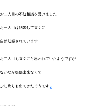
お二人目の不妊相談を受けました
お一人目は結婚して直ぐに
自然妊娠されています
お二人目も直ぐにと思われていたようですが
なかなか妊娠出来なくて
少し焦りも出てきたそうです