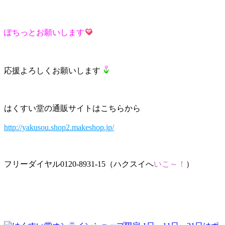
ぽちっとお願いします
応援よろしくお願いします
はくすい堂の通販サイトはこちらから
http://yakusou.shop2.makeshop.jp/
フリーダイヤル0120-8931-15（ハクスイへ
いこ～！
）