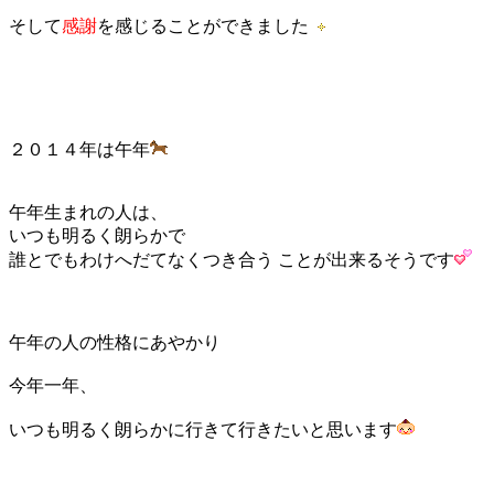
そして
感謝
を感じることができました
２０１４年は午年
午年生まれの人は、
いつも明るく朗らかで
誰とでもわけへだてなくつき合う ことが出来るそうです
午年の人の性格にあやかり
今年一年、
いつも明るく朗らかに行きて行きたいと思います