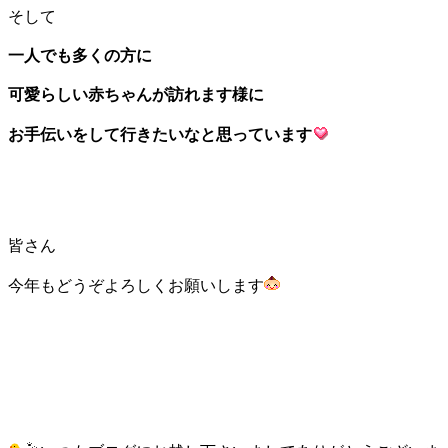
そして
一人でも多くの方に
可愛らしい赤ちゃんが訪れます様に
お手伝いをして行きたいなと思っています
皆さん
今年もどうぞよろしくお願いします