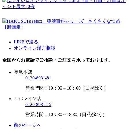
LINEで送る
オンライン漢方相談
全国からお電話でご相談・ご注文を承っております。
長尾本店
0120-8931-81
営業時間：10：00～18：00（日祝除く）
リバレイン店
0120-8931-15
営業時間：10：30～18:30（日･祝除く）
前のページへ