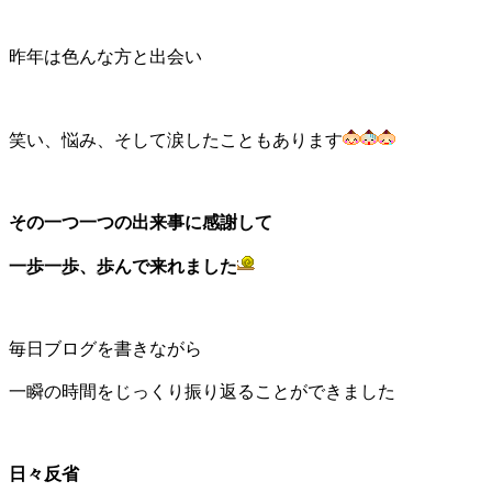
昨年は色んな方と出会い
笑い、悩み、そして涙したこともあります
その一つ一つの出来事に感謝して
一歩一歩、歩んで来れました
毎日ブログを書きながら
一瞬の時間をじっくり振り返ることができました
日々反省