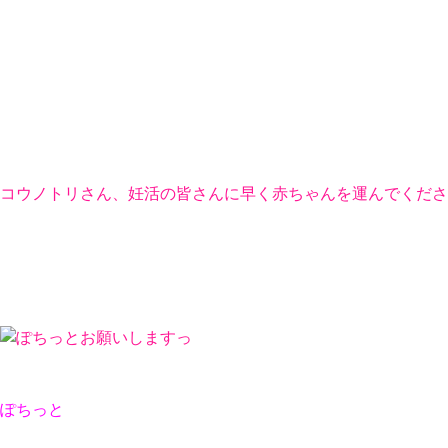
コウノトリさん、妊活の皆さんに早く赤ちゃんを運んでくださ
ぽちっと