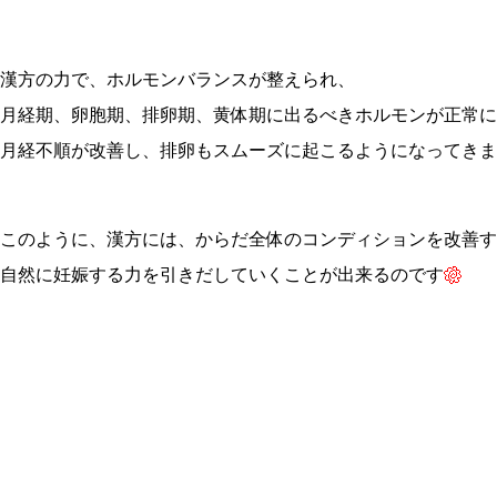
漢方の力で、ホルモンバランスが整えられ、
月経期、卵胞期、排卵期、黄体期に出るべきホルモンが正常に
月経不順が改善し、排卵もスムーズに起こるようになってきま
このように、漢方には、からだ全体のコンディションを改善す
自然に妊娠する力を引きだしていくことが出来るのです