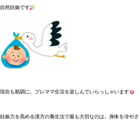
自然妊娠です
現在も順調に、プレママ生活を楽しんでいらっしゃいます
妊娠力を高める漢方の養生法で最も大切なのは、身体を冷やさ