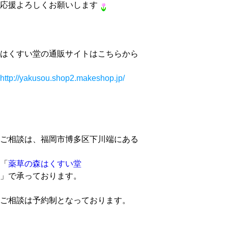
応援よろしくお願いします
はくすい堂の通販サイトはこちらから
http://yakusou.shop2.makeshop.jp/
ご相談は、福岡市博多区下川端にある
「
薬草の森はくすい堂
」で承っております。
ご相談は予約制となっております。