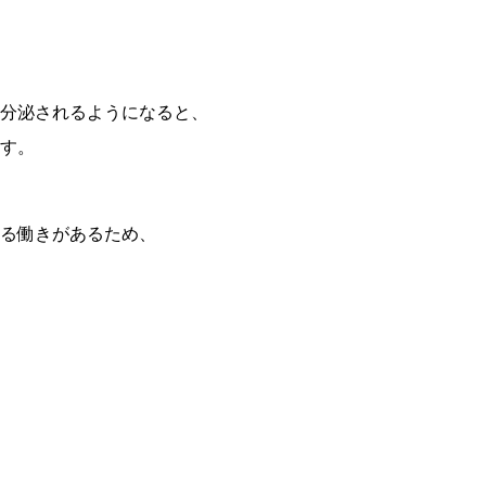
分泌されるようになると、
す。
る働きがあるため、