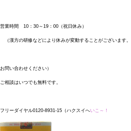
営業時間 10：30～19：00（祝日休み）
（漢方の研修などにより休みが変動することがございます。
お問い合わせください）
ご相談はいつでも無料です。
フリーダイヤル0120-8931-15（ハクスイへ
いこ～！