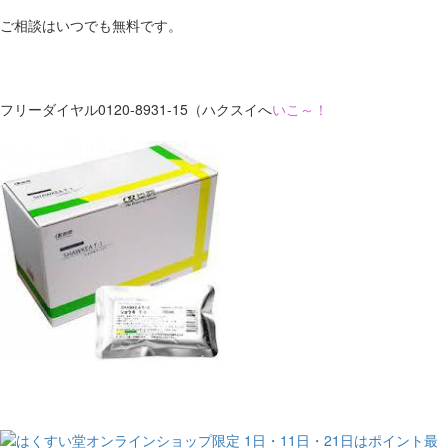
ご相談はいつでも無料です。
フリーダイヤル0120-8931-15（ハクスイへ
いこ～！