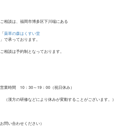
ご相談は、福岡市博多区下川端にある
「
薬草の森はくすい堂
」で承っております。
ご相談は予約制となっております。
営業時間 10：30～19：00（祝日休み）
（漢方の研修などにより休みが変動することがございます。）
お問い合わせください）