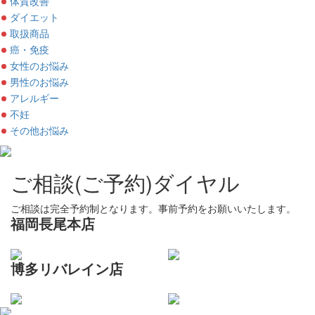
体質改善
ダイエット
取扱商品
癌・免疫
女性のお悩み
男性のお悩み
アレルギー
不妊
その他お悩み
ご相談(ご予約)ダイヤル
ご相談は完全予約制となります。事前予約をお願いいたします。
福岡長尾本店
博多リバレイン店