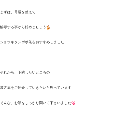
まずは、胃腸を整えて
解毒する事から始めましょう
ショウキタンポポ茶をおすすめしました
それから、予防したいところの
漢方薬をご紹介していきたいと思っています
そんな、お話をしっかり聞いて下さいました