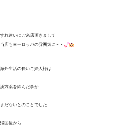
すれ違いにご来店頂きまして
当店もヨーロッパの雰囲気に～～
海外生活の長いご婦人様は
漢方薬を飲んだ事が
まだないとのことでした
帰国後から