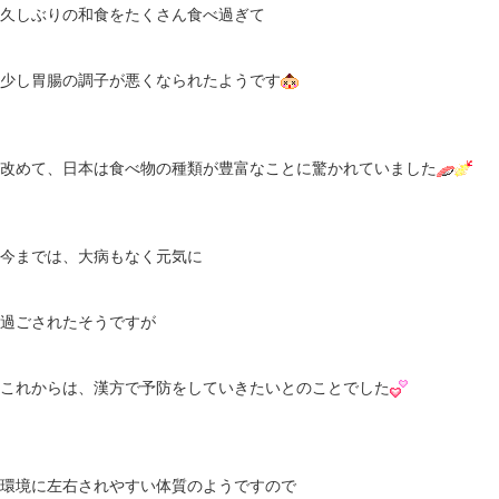
久しぶりの和食をたくさん食べ過ぎて
少し胃腸の調子が悪くなられたようです
改めて、日本は食べ物の種類が豊富なことに驚かれていました
今までは、大病もなく元気に
過ごされたそうですが
これからは、漢方で予防をしていきたいとのことでした
環境に左右されやすい体質のようですので