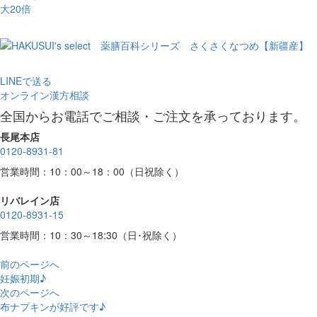
LINEで送る
オンライン漢方相談
全国からお電話でご相談・ご注文を承っております。
長尾本店
0120-8931-81
営業時間：10：00～18：00（日祝除く）
リバレイン店
0120-8931-15
営業時間：10：30～18:30（日･祝除く）
前のページへ
妊娠初期♪
次のページへ
布ナプキンが好評です♪