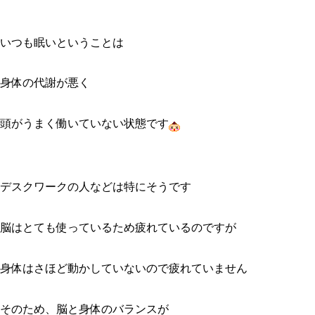
いつも眠いということは
身体の代謝が悪く
頭がうまく働いていない状態です
デスクワークの人などは特にそうです
脳はとても使っているため疲れているのですが
身体はさほど動かしていないので疲れていません
そのため、脳と身体のバランスが