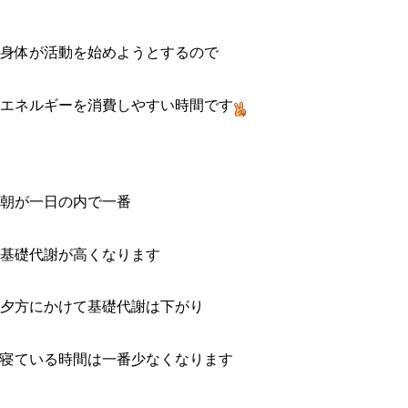
身体が活動を始めようとするので
エネルギーを消費しやすい時間です
朝が一日の内で一番
基礎代謝が高くなります
夕方にかけて基礎代謝は下がり
寝ている時間は一番少なくなります