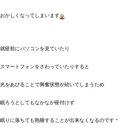
おかしくなってしまいます
就寝前にパソコンを見ていたり
スマートフォンをさわっていたりすると
光をあびることで興奮状態が続いてしまうため
眠ろうとしてもなかなか寝付けず
眠りに落ちても熟睡することが出来なくなるのです