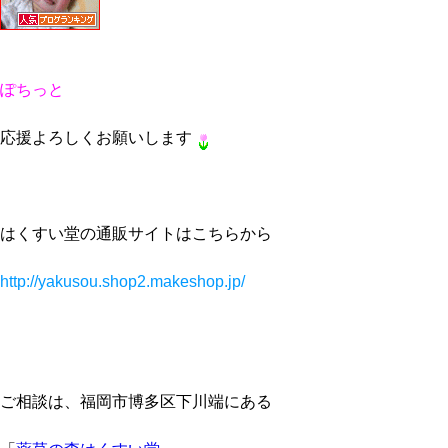
ぽちっと
応援よろしくお願いします
はくすい堂の通販サイトはこちらから
http://yakusou.shop2.makeshop.jp/
ご相談は、福岡市博多区下川端にある