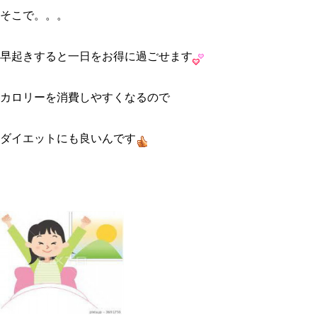
そこで。。。
早起きすると一日をお得に過ごせます
カロリーを消費しやすくなるので
ダイエットにも良いんです