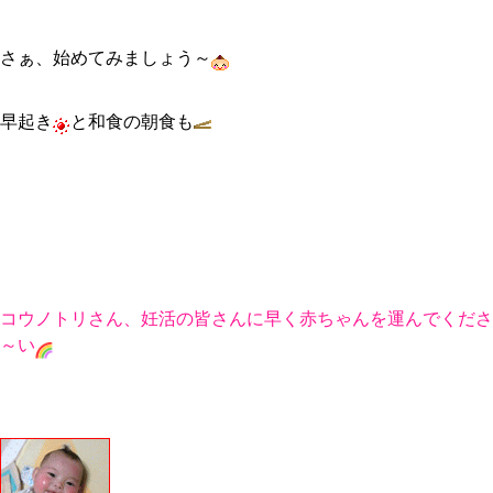
さぁ、始めてみましょう～
早起き
と和食の朝食も
コウノトリさん、妊活の皆さんに早く赤ちゃんを運んでくださ
～い