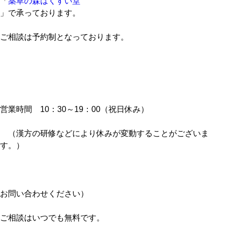
「
薬草の森はくすい堂
」で承っております。
ご相談は予約制となっております。
営業時間 10：30～19：00（祝日休み）
（漢方の研修などにより休みが変動することがございま
す。）
お問い合わせください）
ご相談はいつでも無料です。