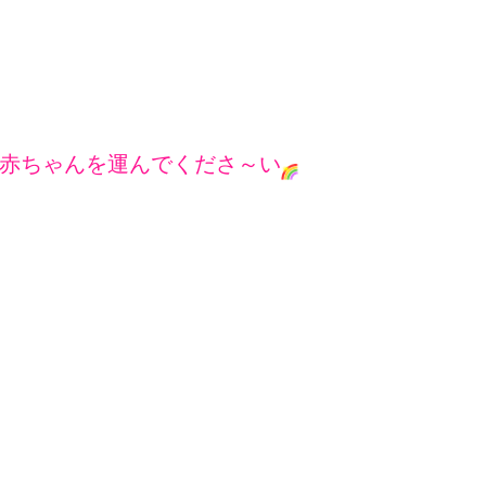
赤ちゃんを運んでくださ～い