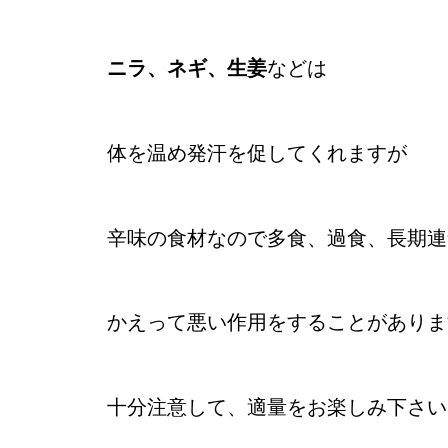
ニラ、ネギ、生姜
などは
体を温め発汗を促してくれますが
辛味の食材なので多食、過食、長期連
かえって悪い作用をすることがあり
十分注意して、適量をお楽しみ下さい