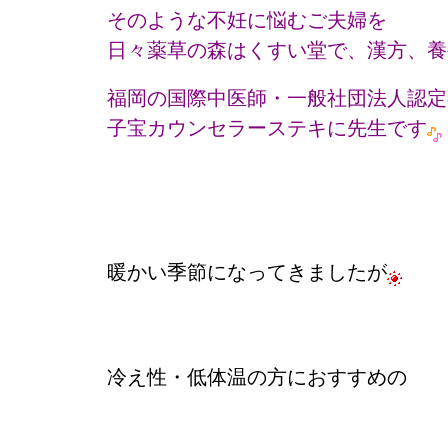
そのような不妊に悩むご夫婦を
日々薬草の森はくすい堂で、漢方、養
福岡の国際中医師・一般社団法人認定
子宝カウンセラーステキに先生です
暖かい季節になってきましたが
冷え性・低体温の方におすすめの