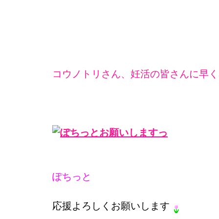
コウノトリさん、妊活の皆さんに早く
ぽちっと
応援よろしくお願いします