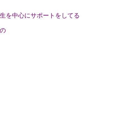
生を中心にサポートをしてる
の