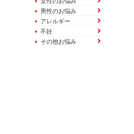
女性のお悩み
男性のお悩み
アレルギー
不妊
その他お悩み