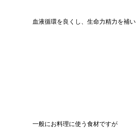
血液循環を良くし、生命力精力を補い
一般にお料理に使う食材ですが