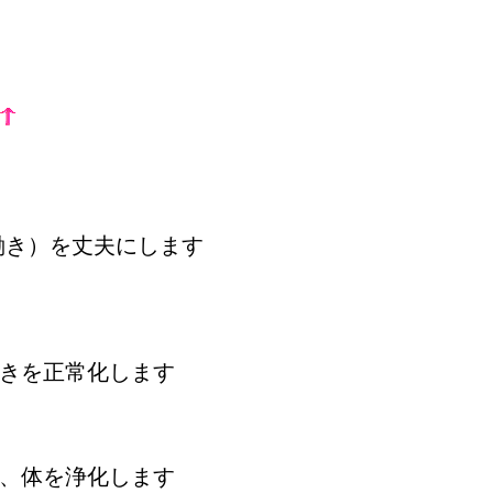
働き）を丈夫にします
きを正常化します
、体を浄化します