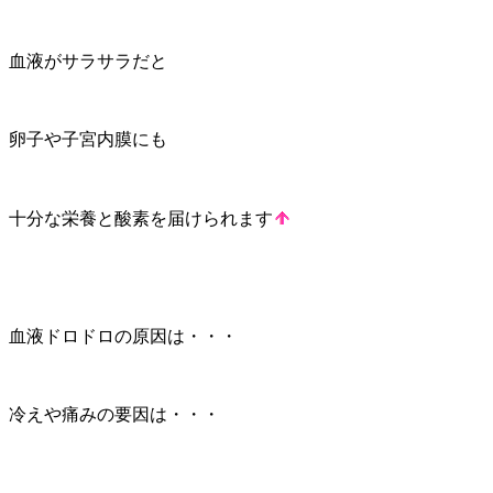
血液がサラサラだと
卵子や子宮内膜にも
十分な栄養と酸素を届けられます
血液ドロドロの原因は・・・
冷えや痛みの要因は・・・