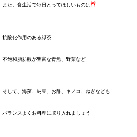
また、食生活で毎日とってほしいものは
抗酸化作用のある緑茶
不飽和脂肪酸が豊富な青魚、野菜など
そして、海藻、納豆、お酢、キノコ、ねぎなども
バランスよくお料理に取り入れましょう