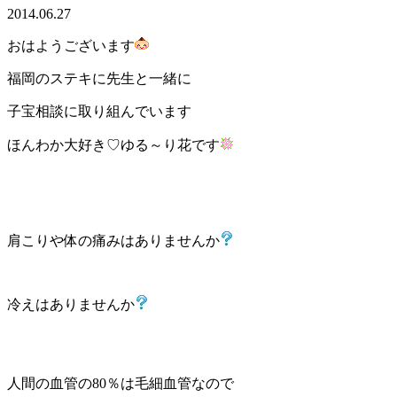
2014.06.27
おはようございます
福岡のステキに先生と一緒に
子宝相談に取り組んでいます
ほんわか大好き♡ゆる～り花です
肩こりや体の痛みはありませんか
冷えはありませんか
人間の血管の80％は毛細血管なので