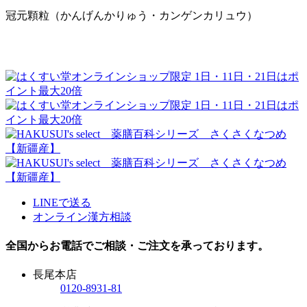
冠元顆粒（かんげんかりゅう・カンゲンカリュウ）
LINEで送る
オンライン漢方相談
全国からお電話でご相談・ご注文を承っております。
長尾本店
0120-8931-81