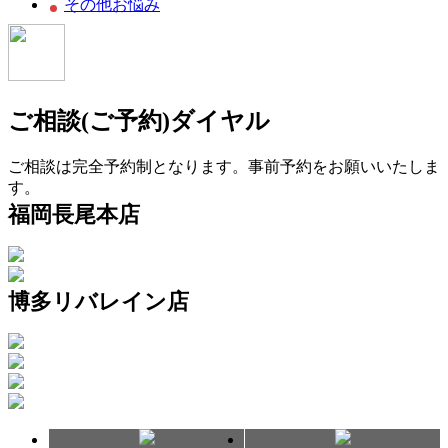
その他お悩み
ご相談(ご予約)ダイヤル
ご相談は完全予約制となります。事前予約をお願いいたしま
す。
福岡長尾本店
博多リバレイン店