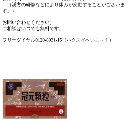
（漢方の研修などにより休みが変動することがございま
す。）
お問い合わせください）
ご相談はいつでも無料です。
フリーダイヤル0120-8931-15（ハクスイへ
いこ～！
）