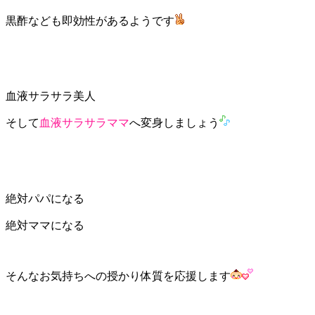
黒酢なども即効性があるようです
血液サラサラ美人
そして
血液サラサラママ
へ変身しましょう
絶対パパになる
絶対ママになる
そんなお気持ちへの授かり体質を応援します