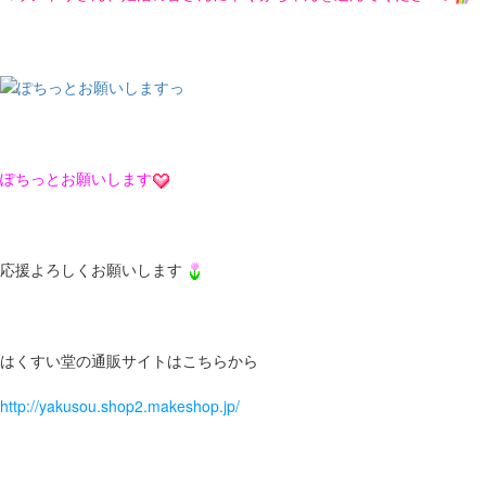
ぽちっとお願いします
応援よろしくお願いします
はくすい堂の通販サイトはこちらから
http://yakusou.shop2.makeshop.jp/