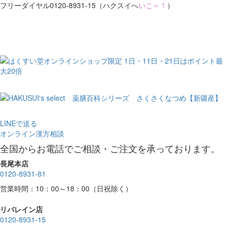
フリーダイヤル0120-8931-15（ハクスイへ
いこ～！
）
LINEで送る
オンライン漢方相談
全国からお電話でご相談・ご注文を承っております。
長尾本店
0120-8931-81
営業時間：10：00～18：00（日祝除く）
リバレイン店
0120-8931-15