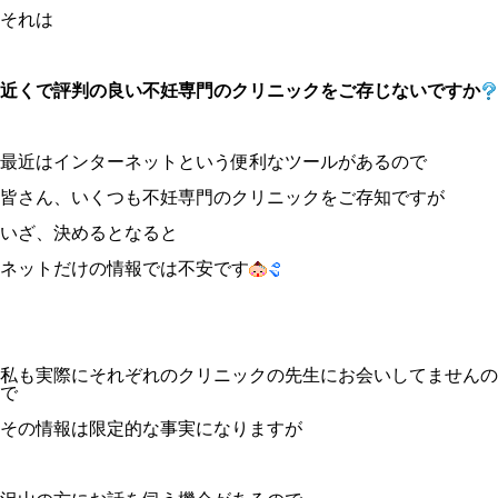
それは
近くで評判の良い不妊専門のクリニックをご存じないですか
最近はインターネットという便利なツールがあるので
皆さん、いくつも不妊専門のクリニックをご存知ですが
いざ、決めるとなると
ネットだけの情報では不安です
私も実際にそれぞれのクリニックの先生にお会いしてませんの
で
その情報は限定的な事実になりますが