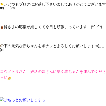
いつもブログにお越し下さいましてありがとうございます
m(_ _ )m
皆さまの応援が嬉しくて今日も頑張、っています (*^_^*)
下の元気な赤ちゃんをポチッとよろしくお願いしますm(_ _
)m
コウノトリさん、妊活の皆さんに早く赤ちゃんを運んでくださ
～い