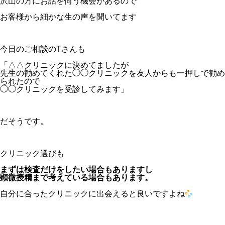
沢山の方にお話を伺う機会があるので
お客様から細かな生の声を聞いてます
今日のご相談のTさんも
「△△クリニックに決めてましたが
先生の勧めてくれた◯◯クリニックを友人からも一押しで勧め
られたので
◯◯クリニックを受診してみます」
だそうです。
クリニック選びも
まずは検査だけをしたい場合もありますし
顕微授精まで考えている場合もあります。
自分に合ったクリニックに出会えると良いですよね