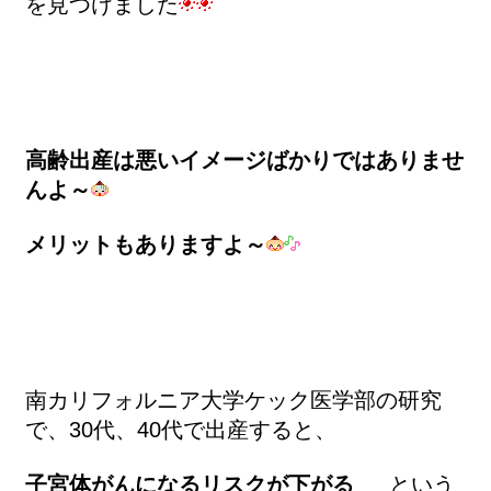
を見つけました
高齢出産は悪いイメージばかりではありませ
んよ～
メリットもありますよ～
南カリフォルニア大学ケック医学部の研究
で、30代、40代で出産すると、
子宮体がんになるリスクが下がる
という