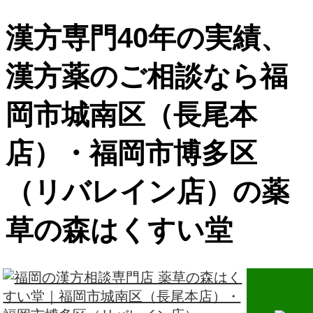
漢方専門40年の実績、
漢方薬のご相談なら福
岡市城南区（長尾本
店）・福岡市博多区
（リバレイン店）の薬
草の森はくすい堂