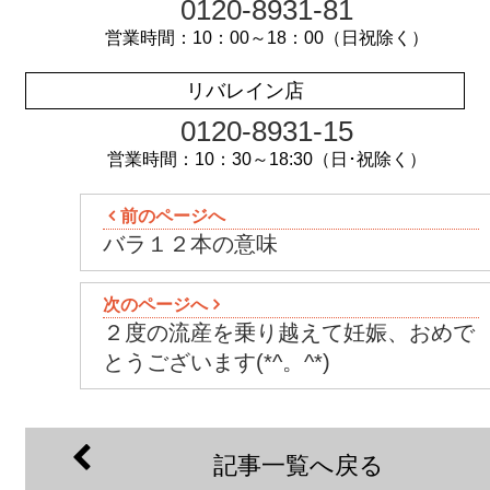
0120-8931-81
営業時間：10：00～18：00（日祝除く）
リバレイン店
0120-8931-15
営業時間：10：30～18:30（日･祝除く）
前のページへ
バラ１２本の意味
次のページへ
２度の流産を乗り越えて妊娠、おめで
とうございます(*^。^*)
記事一覧へ戻る