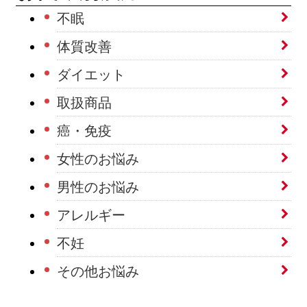
不眠
体質改善
ダイエット
取扱商品
癌・免疫
女性のお悩み
男性のお悩み
アレルギー
不妊
その他お悩み