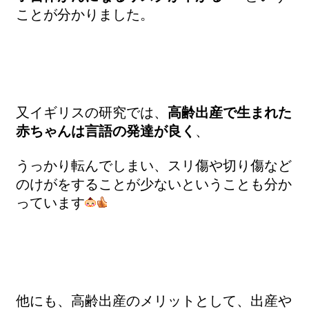
ことが分かりました。
又イギリスの研究では、
高齢出産で生まれた
赤ちゃんは言語の発達が良く
、
うっかり転んでしまい、スリ傷や切り傷など
のけがをすることが少ないということも分か
っています
他にも、高齢出産のメリットとして、出産や