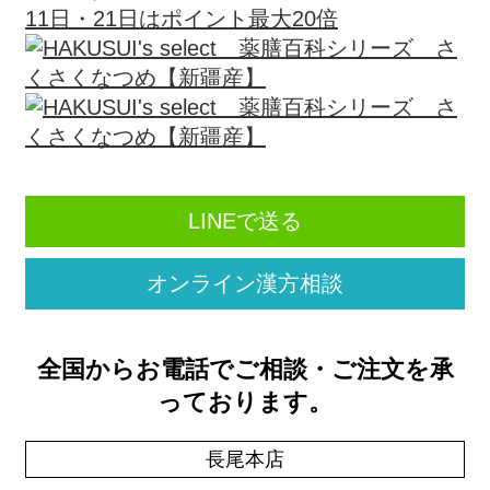
LINEで送る
オンライン漢方相談
全国からお電話でご相談・ご注文を承
っております。
長尾本店