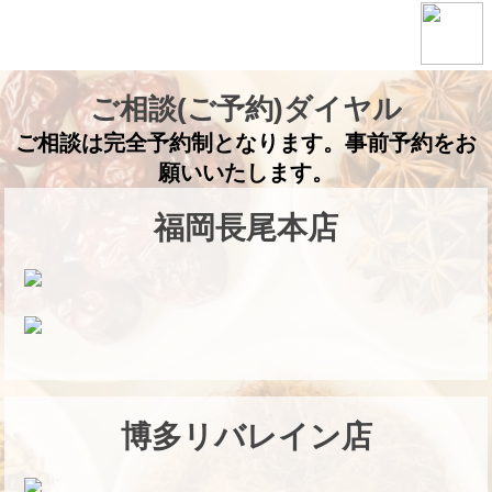
ご相談(ご予約)ダイヤル
ご相談は完全予約制となります。事前予約をお
願いいたします。
福岡長尾本店
博多リバレイン店