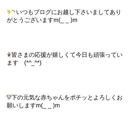
いつもブログにお越し下さいましてあり
がとうございますm(_ _ )m
皆さまの応援が嬉しくて今日も頑張ってい
ます (*^_^*)
下の元気な赤ちゃんをポチッとよろしくお
願いしますm(_ _ )m