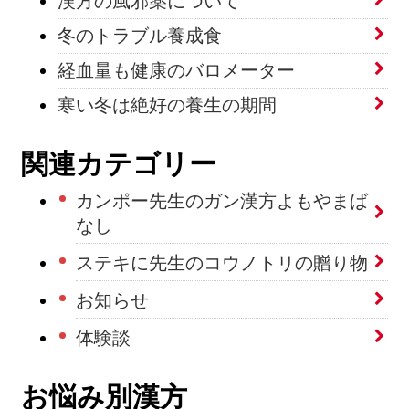
漢方の風邪薬について
冬のトラブル養成食
経血量も健康のバロメーター
寒い冬は絶好の養生の期間
関連カテゴリー
カンポー先生のガン漢方よもやまば
なし
ステキに先生のコウノトリの贈り物
お知らせ
体験談
お悩み別漢方