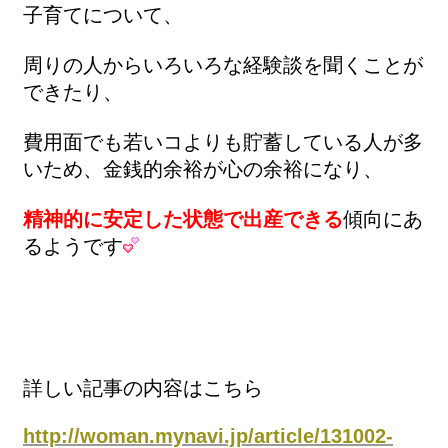
子育てについて、
周りの人からいろいろな経験談を聞くことが
できたり、
費用面でも若いコよりも貯蓄している人が多
いため、金銭的余裕が心の余裕になり、
精神的に安定した状態で出産できる
傾向にあ
るようです
詳しい記事の内容はこちら
http://woman.mynavi.jp/article/131002-