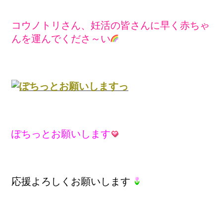
コウノトリさん、妊活の皆さんに早く赤ちゃ
んを運んでくださ～い
ぽちっとお願いします
応援よろしくお願いします