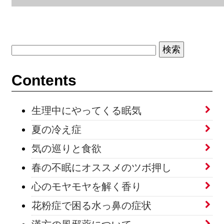
Contents
生理中にやってくる眠気
夏の冷え症
気の巡りと食欲
春の不眠にオススメのツボ押し
心のモヤモヤを解く香り
花粉症で困る水っ鼻の症状