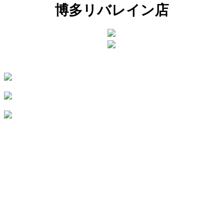
博多リバレイン店