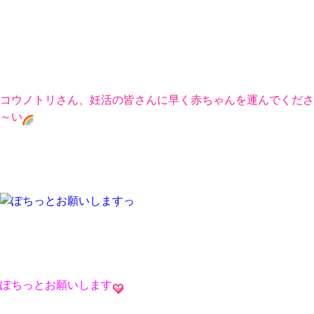
コウノトリさん、妊活の皆さんに早く赤ちゃんを運んでくださ
～い
ぽちっとお願いします