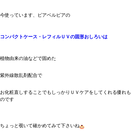
今使っています、ピアベルピアの
コンパクトケース・レフィルＵＶの固形おしろいは
植物由来の油などで固めた
紫外線散乱剤配合で
お化粧直しすることでもしっかりＵＶケアをしてくれる優れも
のです
ちょっと覗いて確かめてみて下さいね