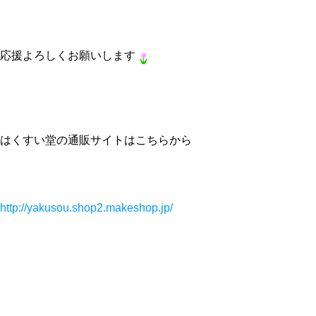
応援よろしくお願いします
はくすい堂の通販サイトはこちらから
http://yakusou.shop2.makeshop.jp/