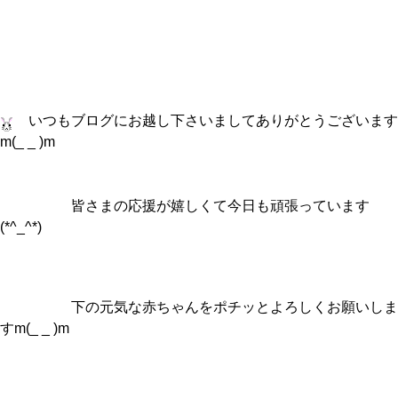
いつもブログにお越し下さいましてありがとうございます
m(_ _ )m
皆さまの応援が嬉しくて今日も頑張っています
(*^_^*)
下の元気な赤ちゃんをポチッとよろしくお願いしま
すm(_ _ )m