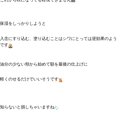
保湿をしっかりしようと
入念にすり込む、塗り込むことはシワにとっては逆効果のよう
です
油分の少ない頬から始めて額を最後の仕上げに
軽くのせるだけでいいそうです
知らないと損しちゃいますね