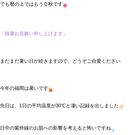
でも暦の上ではもう立秋です
「残暑お見舞い申し上げます」
まだまだ暑い日が続きますので、どうぞご自愛ください
今年の福岡は暑いです
先日は、1日の平均温度が30℃と凄い記録を出しました
日中の紫外線のお肌への影響を考えると怖いですね