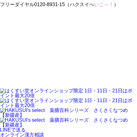
フリーダイヤル0120-8931-15（ハクスイへ
いこ～！
）
LINEで送る
オンライン漢方相談