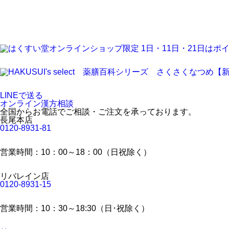
LINEで送る
オンライン漢方相談
全国からお電話でご相談・ご注文を承っております。
長尾本店
0120-8931-81
営業時間：10：00～18：00（日祝除く）
リバレイン店
0120-8931-15
営業時間：10：30～18:30（日･祝除く）