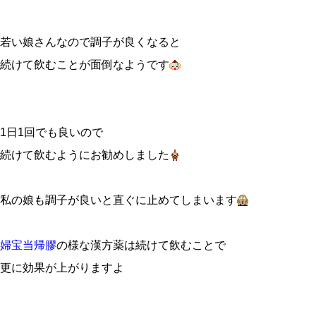
若い娘さんなので調子が良くなると
続けて飲むことが面倒なようです
1日1回でも良いので
続けて飲むようにお勧めしました
私の娘も調子が良いと直ぐに止めてしまいます
婦宝当帰膠
の様な漢方薬は続けて飲むことで
更に効果が上がりますよ