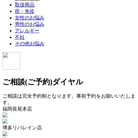
取扱商品
癌・免疫
女性のお悩み
男性のお悩み
アレルギー
不妊
その他お悩み
ご相談(ご予約)ダイヤル
ご相談は完全予約制となります。事前予約をお願いいたしま
す。
福岡長尾本店
博多リバレイン店