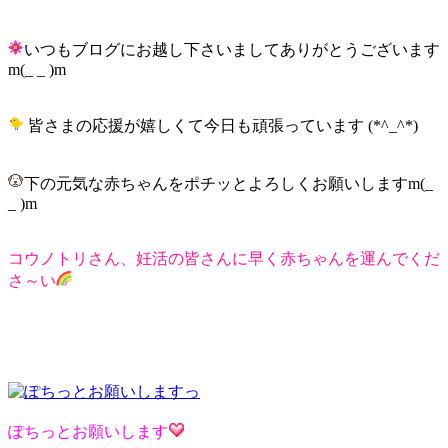
いつもブログにお越し下さいましてありがとうございます
m(_ _ )m
皆さまの応援が嬉しくて今日も頑張っています (*^_^*)
下の元気な赤ちゃんをポチッとよろしくお願いしますm(_
_ )m
コウノトリさん、妊活の皆さんに早く赤ちゃんを運んでくだ
さ～い
ぽちっとお願いします