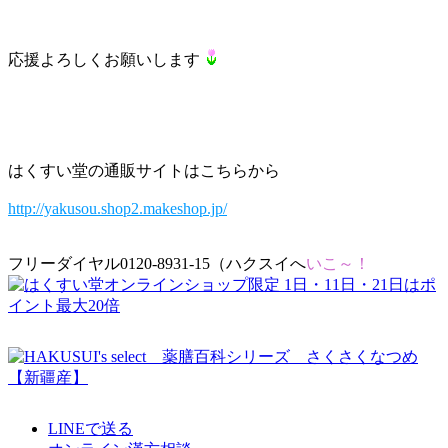
応援よろしくお願いします
はくすい堂の通販サイトはこちらから
http://yakusou.shop2.makeshop.jp/
フリーダイヤル0120-8931-15（ハクスイへ
いこ～！
LINEで送る