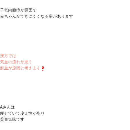
子宮内膜症が原因で
赤ちゃんができにくくなる事があります
漢方では
気血の流れが悪く
瘀血が原因と考えます
Aさんは
痩せていて冷え性があり
貧血気味です